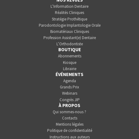
L’Information Dentaire
Réalités Cliniques
Stratégie Prothétique
Parodontologie Implantologie Orale
Biomatériaux Cliniques
Profession Assistant(e) Dentaire
L’Orthodontiste
BOUTIQUE
Abonnements
Kiosque
Librairie
ÉVÉNEMENTS
Agenda
Grands Prix
Webinars
Congrès JIP
À PROPOS
Qui sommes-nous ?
Contacts
Mentions légales
Politique de confidentialité
Instructions aux auteurs