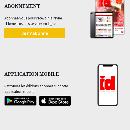
ABONNEMENT
Abonnez-vous pour recevoir la revue
et bénéficiez des services en ligne
Je m'abonne
APPLICATION MOBILE
Retrouvez les éditions abonnés sur notre
application mobile