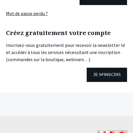
Mot de passe perdu ?
Créez gratuitement votre compte
Inscrivez-vous gratuitement pour recevoir la newsletter Id
et accéder à tous les services nécessitant une inscription
(commandes sur la boutique, webinars…)
JE M'INSCRIS