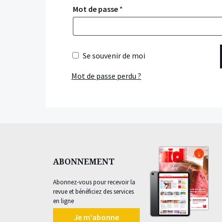
Mot de passe
*
Se souvenir de moi
Mot de passe perdu ?
ABONNEMENT
Abonnez-vous pour recevoir la
revue et bénéficiez des services
en ligne
Je m'abonne