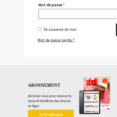
Mot de passe
*
Se souvenir de moi
Mot de passe perdu ?
ABONNEMENT
Abonnez-vous pour recevoir la
revue et bénéficiez des services
en ligne
Je m'abonne