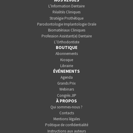
L’Information Dentaire
Réalités Cliniques
Stratégie Prothétique
Parodontologie Implantologie Orale
Biomatériaux Cliniques
Profession Assistant(e) Dentaire
L’Orthodontiste
BOUTIQUE
Abonnements
Kiosque
Librairie
ÉVÉNEMENTS
Agenda
Grands Prix
Webinars
Congrès JIP
À PROPOS
Qui sommes-nous ?
Contacts
Mentions légales
Politique de confidentialité
Instructions aux auteurs