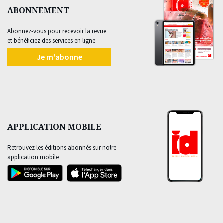
ABONNEMENT
Abonnez-vous pour recevoir la revue
et bénéficiez des services en ligne
Je m'abonne
APPLICATION MOBILE
Retrouvez les éditions abonnés sur notre
application mobile