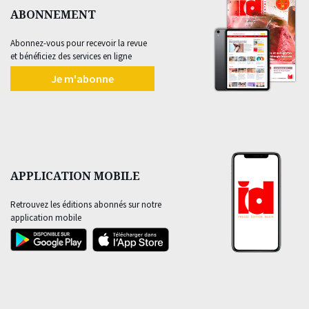
ABONNEMENT
Abonnez-vous pour recevoir la revue
et bénéficiez des services en ligne
Je m'abonne
APPLICATION MOBILE
Retrouvez les éditions abonnés sur notre
application mobile