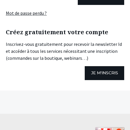
Mot de passe perdu ?
Créez gratuitement votre compte
Inscrivez-vous gratuitement pour recevoir la newsletter Id
et accéder à tous les services nécessitant une inscription
(commandes sur la boutique, webinars…)
JE M'INSCRIS