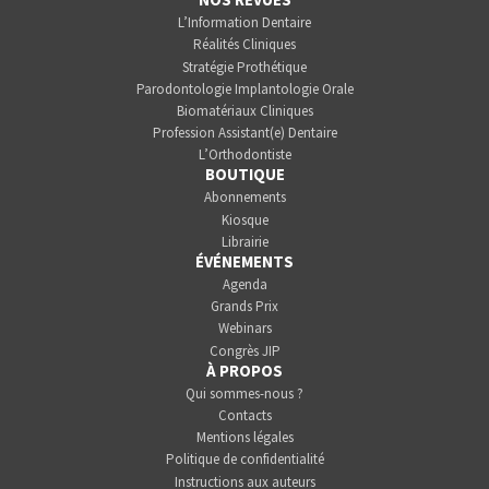
L’Information Dentaire
Réalités Cliniques
Stratégie Prothétique
Parodontologie Implantologie Orale
Biomatériaux Cliniques
Profession Assistant(e) Dentaire
L’Orthodontiste
BOUTIQUE
Abonnements
Kiosque
Librairie
ÉVÉNEMENTS
Agenda
Grands Prix
Webinars
Congrès JIP
À PROPOS
Qui sommes-nous ?
Contacts
Mentions légales
Politique de confidentialité
Instructions aux auteurs