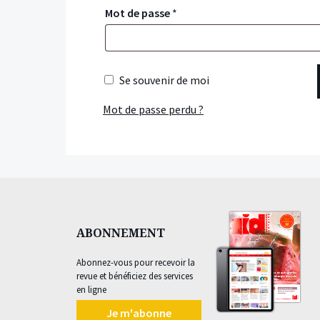
Mot de passe
*
Se souvenir de moi
Mot de passe perdu ?
ABONNEMENT
Abonnez-vous pour recevoir la
revue et bénéficiez des services
en ligne
Je m'abonne