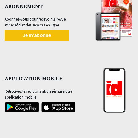
ABONNEMENT
Abonnez-vous pour recevoir la revue
et bénéficiez des services en ligne
Je m'abonne
APPLICATION MOBILE
Retrouvez les éditions abonnés sur notre
application mobile