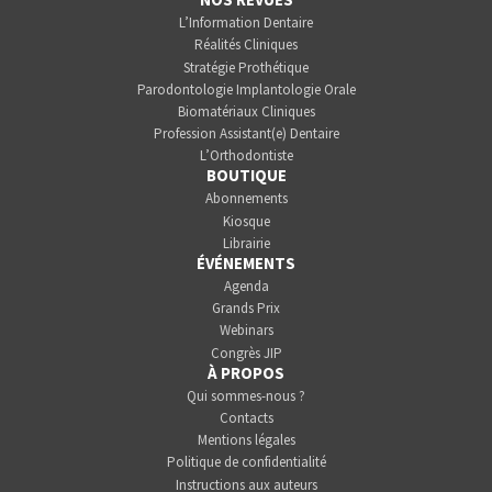
L’Information Dentaire
Réalités Cliniques
Stratégie Prothétique
Parodontologie Implantologie Orale
Biomatériaux Cliniques
Profession Assistant(e) Dentaire
L’Orthodontiste
BOUTIQUE
Abonnements
Kiosque
Librairie
ÉVÉNEMENTS
Agenda
Grands Prix
Webinars
Congrès JIP
À PROPOS
Qui sommes-nous ?
Contacts
Mentions légales
Politique de confidentialité
Instructions aux auteurs