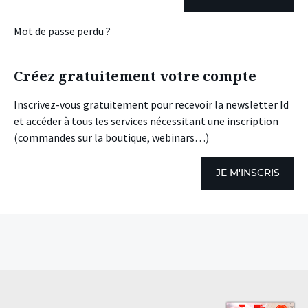
Mot de passe perdu ?
Créez gratuitement votre compte
Inscrivez-vous gratuitement pour recevoir la newsletter Id
et accéder à tous les services nécessitant une inscription
(commandes sur la boutique, webinars…)
JE M'INSCRIS