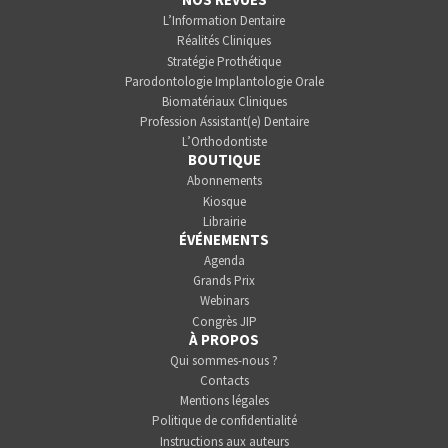
L’Information Dentaire
Réalités Cliniques
Stratégie Prothétique
Parodontologie Implantologie Orale
Biomatériaux Cliniques
Profession Assistant(e) Dentaire
L’Orthodontiste
BOUTIQUE
Abonnements
Kiosque
Librairie
ÉVÉNEMENTS
Agenda
Grands Prix
Webinars
Congrès JIP
À PROPOS
Qui sommes-nous ?
Contacts
Mentions légales
Politique de confidentialité
Instructions aux auteurs