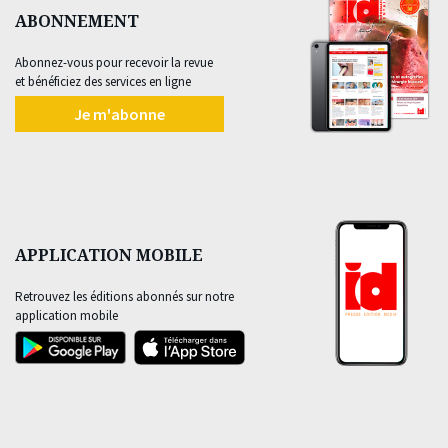
ABONNEMENT
Abonnez-vous pour recevoir la revue
et bénéficiez des services en ligne
Je m'abonne
APPLICATION MOBILE
Retrouvez les éditions abonnés sur notre
application mobile