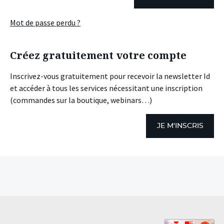
Mot de passe perdu ?
Créez gratuitement votre compte
Inscrivez-vous gratuitement pour recevoir la newsletter Id
et accéder à tous les services nécessitant une inscription
(commandes sur la boutique, webinars…)
JE M'INSCRIS