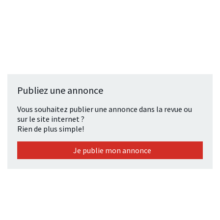
Publiez une annonce
Vous souhaitez publier une annonce dans la revue ou
sur le site internet ?
Rien de plus simple!
Je publie mon annonce