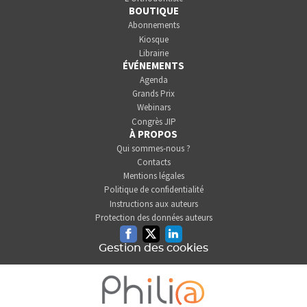
BOUTIQUE
Abonnements
Kiosque
Librairie
ÉVÉNEMENTS
Agenda
Grands Prix
Webinars
Congrès JIP
À PROPOS
Qui sommes-nous ?
Contacts
Mentions légales
Politique de confidentialité
Instructions aux auteurs
Protection des données auteurs
Facebook
Twitter
Linkedin
Gestion des cookies