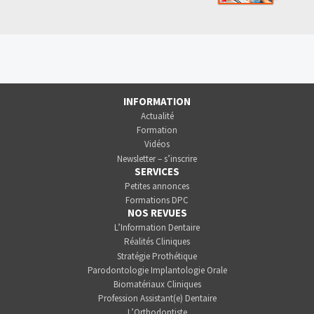
INFORMATION
Actualité
Formation
Vidéos
Newsletter – s’inscrire
SERVICES
Petites annonces
Formations DPC
NOS REVUES
L’Information Dentaire
Réalités Cliniques
Stratégie Prothétique
Parodontologie Implantologie Orale
Biomatériaux Cliniques
Profession Assistant(e) Dentaire
L’Orthodontiste