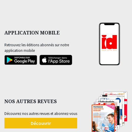
APPLICATION MOBILE
Retrouvez les éditions abonnés sur notre
application mobile
NOS AUTRES REVUES
Découvrez nos autres revues et abonnez-vous
Découvrir