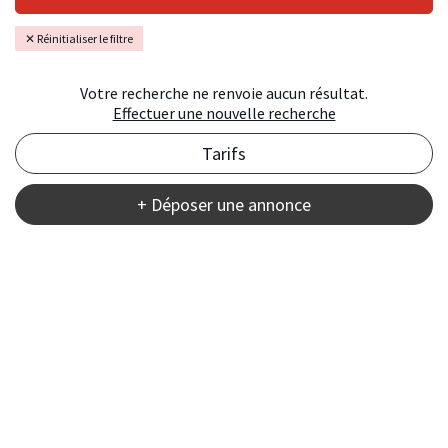
✕ Réinitialiser le filtre
Votre recherche ne renvoie aucun résultat.
Effectuer une nouvelle recherche
Tarifs
+ Déposer une annonce