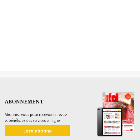
ABONNEMENT
Abonnez-vous pour recevoir la revue
et bénéficiez des services en ligne
Je m'abonne