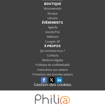
BOUTIQUE
Abonnements
Kiosque
Librairie
ÉVÉNEMENTS
Agenda
Grands Prix
Webinars
Congrès JIP
À PROPOS
Qui sommes-nous ?
Contacts
Mentions légales
Politique de confidentialité
Instructions aux auteurs
Protection des données auteurs
Facebook
Twitter
Linkedin
Gestion des cookies