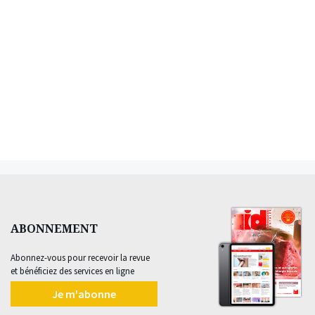
ABONNEMENT
Abonnez-vous pour recevoir la revue
et bénéficiez des services en ligne
Je m'abonne