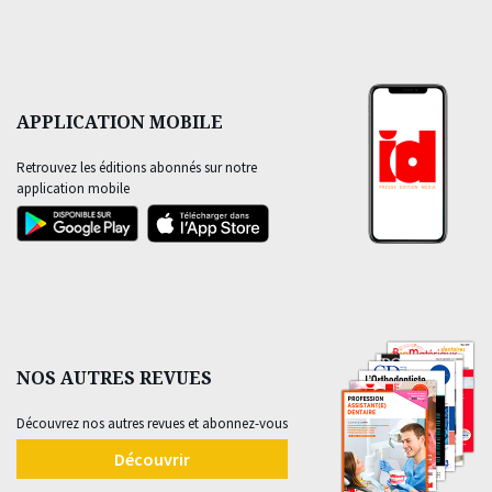
APPLICATION MOBILE
Retrouvez les éditions abonnés sur notre
application mobile
NOS AUTRES REVUES
Découvrez nos autres revues et abonnez-vous
Découvrir