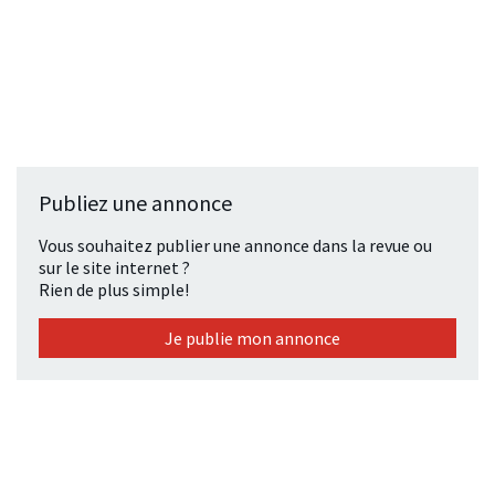
Publiez une annonce
Vous souhaitez publier une annonce dans la revue ou
sur le site internet ?
Rien de plus simple!
Je publie mon annonce