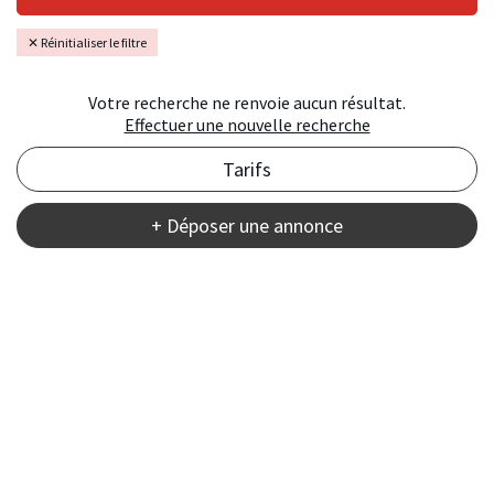
✕ Réinitialiser le filtre
Votre recherche ne renvoie aucun résultat.
Effectuer une nouvelle recherche
Tarifs
+ Déposer une annonce