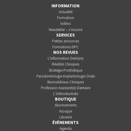
INFORMATION
Actualité
Formation
Vidéos
Newsletter – s’inscrire
SERVICES
Petites annonces
Formations DPC
NOS REVUES
L’Information Dentaire
Réalités Cliniques
Stratégie Prothétique
Parodontologie Implantologie Orale
Biomatériaux Cliniques
Profession Assistant(e) Dentaire
L’Orthodontiste
BOUTIQUE
Abonnements
Kiosque
Librairie
ÉVÉNEMENTS
Agenda