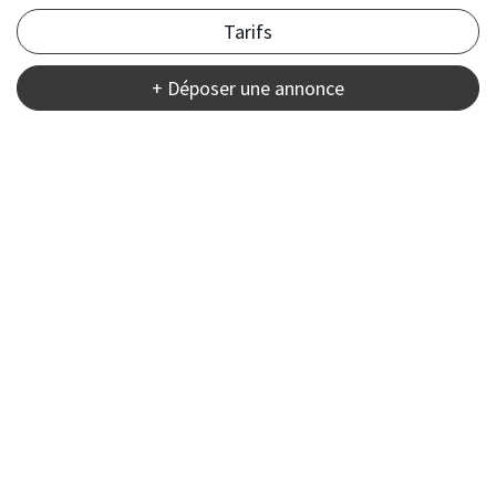
Tarifs
+ Déposer une annonce