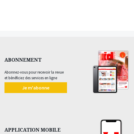
ABONNEMENT
Abonnez-vous pour recevoir la revue
et bénéficiez des services en ligne
Je m'abonne
APPLICATION MOBILE