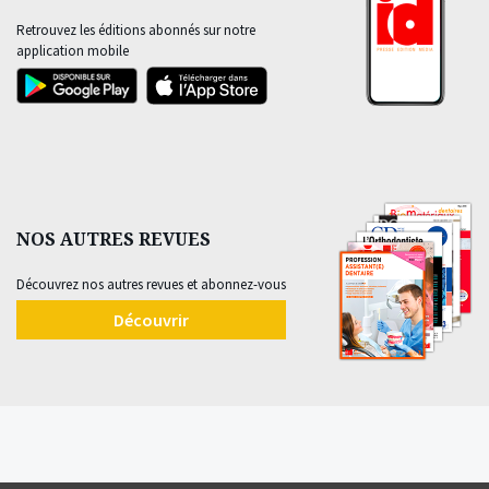
Retrouvez les éditions abonnés sur notre
application mobile
NOS AUTRES REVUES
Découvrez nos autres revues et abonnez-vous
Découvrir