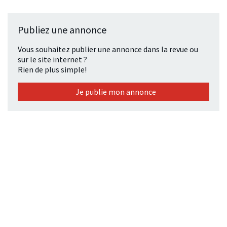
Publiez une annonce
Vous souhaitez publier une annonce dans la revue ou
sur le site internet ?
Rien de plus simple!
Je publie mon annonce