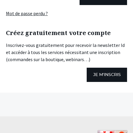
Mot de passe perdu ?
Créez gratuitement votre compte
Inscrivez-vous gratuitement pour recevoir la newsletter Id
et accéder à tous les services nécessitant une inscription
(commandes sur la boutique, webinars…)
JE M'INSCRIS