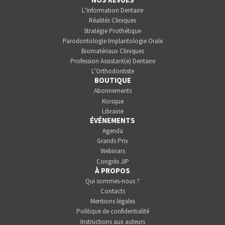
L’Information Dentaire
Réalités Cliniques
Stratégie Prothétique
Parodontologie Implantologie Orale
Biomatériaux Cliniques
Profession Assistant(e) Dentaire
L’Orthodontiste
BOUTIQUE
Abonnements
Kiosque
Librairie
ÉVÉNEMENTS
Agenda
Grands Prix
Webinars
Congrès JIP
À PROPOS
Qui sommes-nous ?
Contacts
Mentions légales
Politique de confidentialité
Instructions aux auteurs