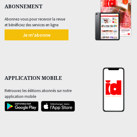
ABONNEMENT
Abonnez-vous pour recevoir la revue
et bénéficiez des services en ligne
Je m'abonne
APPLICATION MOBILE
Retrouvez les éditions abonnés sur notre
application mobile