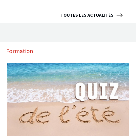
TOUTES LES ACTUALITÉS
Formation