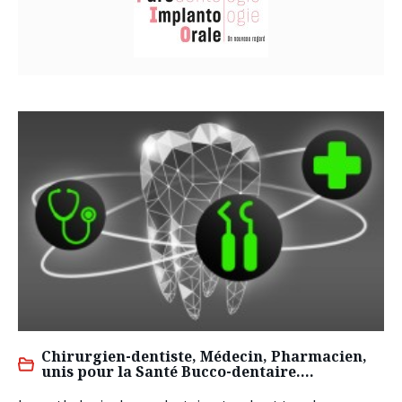
Chirurgien-dentiste, Médecin, Pharmacien,
unis pour la Santé Bucco-dentaire….