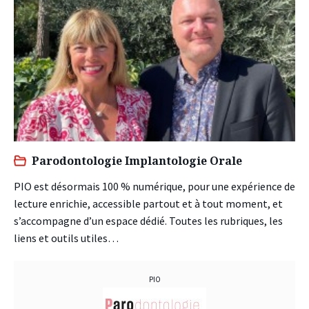
Parodontologie Implantologie Orale
PIO est désormais 100 % numérique, pour une expérience de
lecture enrichie, accessible partout et à tout moment, et
s’accompagne d’un espace dédié. Toutes les rubriques, les
liens et outils utiles…
PIO