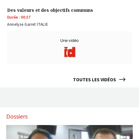
Des valeurs et des objectifs communs
Durée : 00:37
Annelyse Garret ITALIE
Une vidéo
TOUTES LES VIDÉOS
Dossiers