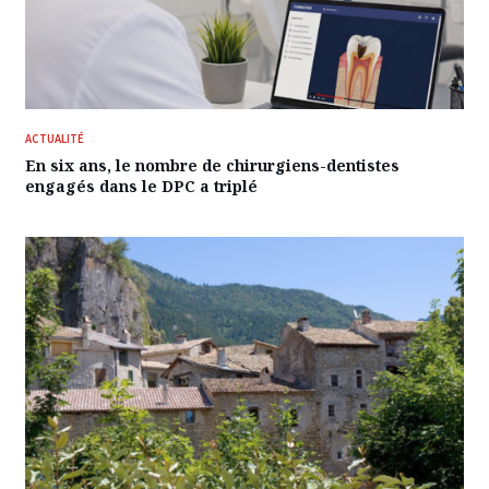
ACTUALITÉ
En six ans, le nombre de chirurgiens-dentistes
engagés dans le DPC a triplé