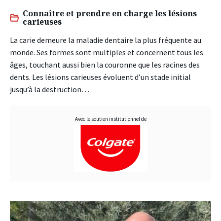
Connaître et prendre en charge les lésions
carieuses
La carie demeure la maladie dentaire la plus fréquente au
monde. Ses formes sont multiples et concernent tous les
âges, touchant aussi bien la couronne que les racines des
dents. Les lésions carieuses évoluent d’un stade initial
jusqu’à la destruction…
Avec le soutien institutionnel de