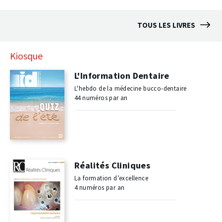
TOUS LES LIVRES
Kiosque
L'Information Dentaire
L'hebdo de la médecine bucco-dentaire
44 numéros par an
Réalités Cliniques
La formation d’excellence
4 numéros par an