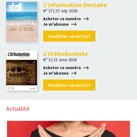
L'Information Dentaire
N° 27 | 15 July 2026
Acheter ce numéro
Je m'abonne
Feuilleter un extrait
L'Orthodontiste
N° 3 | 15 June 2026
Acheter ce numéro
Je m'abonne
Feuilleter un extrait
Actualité