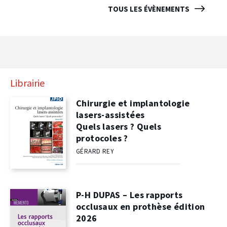
TOUS LES ÉVÈNEMENTS
Librairie
Chirurgie et implantologie
lasers-assistées
Quels lasers ? Quels
protocoles ?
GÉRARD REY
P-H DUPAS – Les rapports
occlusaux en prothèse édition
2026