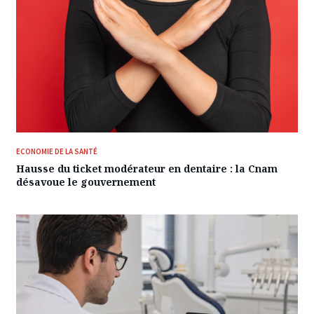
ECONOMIE DE LA SANTÉ
Hausse du ticket modérateur en dentaire : la Cnam
désavoue le gouvernement