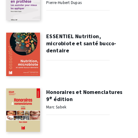
Pierre-Hubert Dupas
ESSENTIEL Nutrition,
microbiote et santé bucco-
dentaire
Honoraires et Nomenclatures
e
9
édition
Marc Sabek