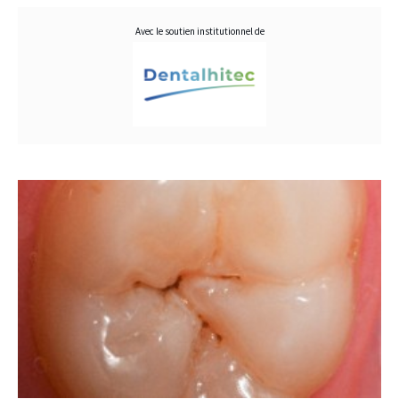
Avec le soutien institutionnel de