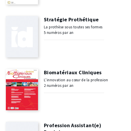
Stratégie Prothétique
La prothèse sous toutes ses formes
5 numéros par an
Biomatériaux Cliniques
L’innovation au cœur de la profession
2 numéros par an
Profession Assistant(e)