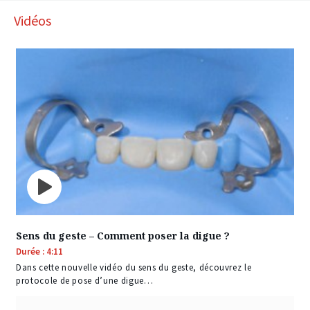
Vidéos
Sens du geste – Comment poser la digue ?
Durée : 4:11
Dans cette nouvelle vidéo du sens du geste, découvrez le
protocole de pose d’une digue…