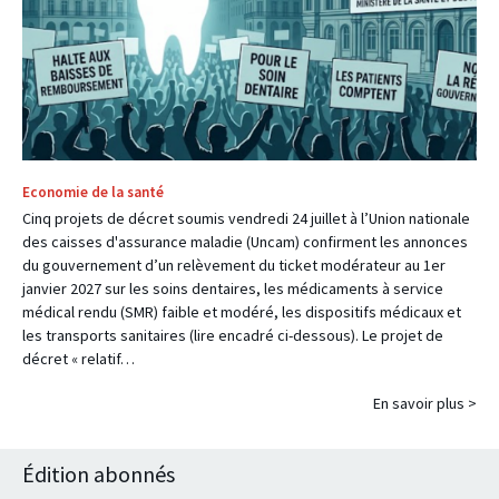
Economie de la santé
Cinq projets de décret soumis vendredi 24 juillet à l’Union nationale
des caisses d'assurance maladie (Uncam) confirment les annonces
du gouvernement d’un relèvement du ticket modérateur au 1er
janvier 2027 sur les soins dentaires, les médicaments à service
médical rendu (SMR) faible et modéré, les dispositifs médicaux et
les transports sanitaires (lire encadré ci-dessous). Le projet de
décret « relatif…
En savoir plus >
Édition abonnés