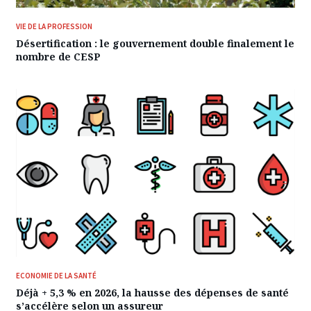
VIE DE LA PROFESSION
Désertification : le gouvernement double finalement le
nombre de CESP
ECONOMIE DE LA SANTÉ
Déjà + 5,3 % en 2026, la hausse des dépenses de santé
s’accélère selon un assureur