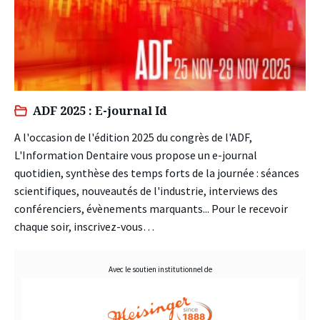
ADF 2025 : E-journal Id
A l'occasion de l'édition 2025 du congrès de l'ADF,
L'Information Dentaire vous propose un e-journal
quotidien, synthèse des temps forts de la journée : séances
scientifiques, nouveautés de l'industrie, interviews des
conférenciers, évènements marquants... Pour le recevoir
chaque soir, inscrivez-vous…
Avec le soutien institutionnel de