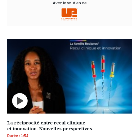
Avec le soutien de
La réciprocité entre recul clinique
et innovation. Nouvelles perspectives.
Durée : 1:54