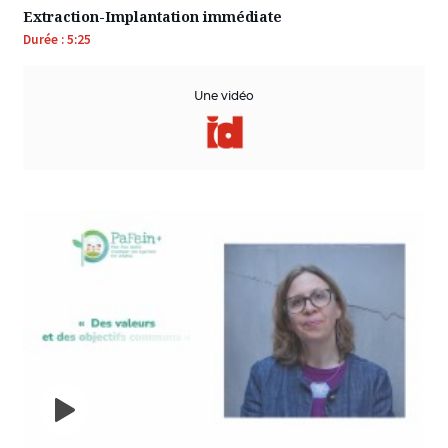
Extraction-Implantation immédiate
Durée : 5:25
Une vidéo