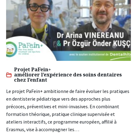
Projet PaFein+
améliorer l’expérience des soins dentaires
chez l’enfant
Le projet PaFein+ ambitionne de faire évoluer les pratiques
en dentisterie pédiatrique vers des approches plus
précoces, préventives et mini-invasives. En combinant
formation théorique, pratique clinique supervisée et
ateliers interactifs, ce programme européen, affilié à
Erasmus, vise à accompagner les…