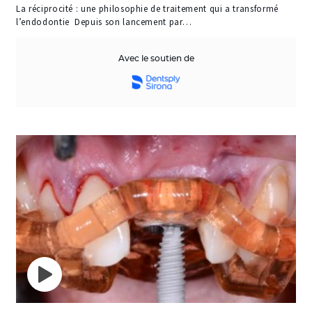
La réciprocité : une philosophie de traitement qui a transformé
l’endodontie Depuis son lancement par…
Avec le soutien de