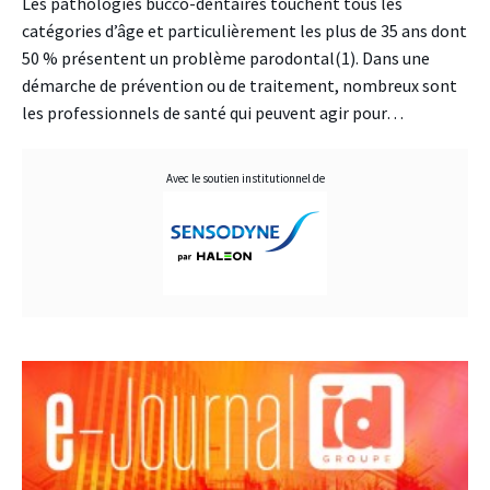
Les pathologies bucco-dentaires touchent tous les
catégories d’âge et particulièrement les plus de 35 ans dont
50 % présentent un problème parodontal(1). Dans une
démarche de prévention ou de traitement, nombreux sont
les professionnels de santé qui peuvent agir pour…
Avec le soutien institutionnel de