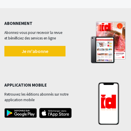
ABONNEMENT
Abonnez-vous pour recevoir la revue
et bénéficiez des services en ligne
Je m'abonne
APPLICATION MOBILE
Retrouvez les éditions abonnés sur notre
application mobile