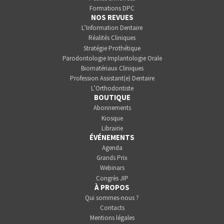
Formations DPC
NOS REVUES
L’Information Dentaire
Réalités Cliniques
Stratégie Prothétique
Parodontologie Implantologie Orale
Biomatériaux Cliniques
Profession Assistant(e) Dentaire
L’Orthodontiste
BOUTIQUE
Abonnements
Kiosque
Librairie
ÉVÉNEMENTS
Agenda
Grands Prix
Webinars
Congrès JIP
À PROPOS
Qui sommes-nous ?
Contacts
Mentions légales