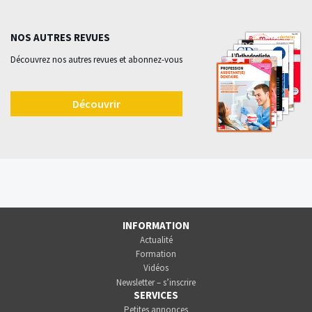
NOS AUTRES REVUES
Découvrez nos autres revues et abonnez-vous
Découvrir
INFORMATION
Actualité
Formation
Vidéos
Newsletter – s’inscrire
SERVICES
Petites annonces