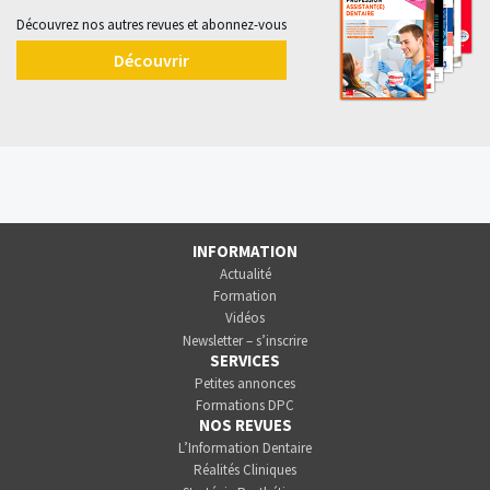
Découvrez nos autres revues et abonnez-vous
Découvrir
INFORMATION
Actualité
Formation
Vidéos
Newsletter – s’inscrire
SERVICES
Petites annonces
Formations DPC
NOS REVUES
L’Information Dentaire
Réalités Cliniques