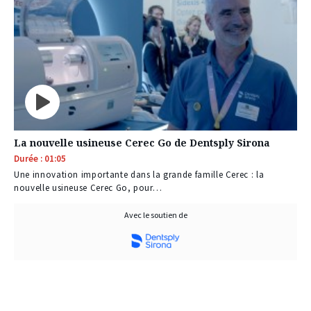
La nouvelle usineuse Cerec Go de Dentsply Sirona
Durée : 01:05
Une innovation importante dans la grande famille Cerec : la
nouvelle usineuse Cerec Go, pour…
Avec le soutien de