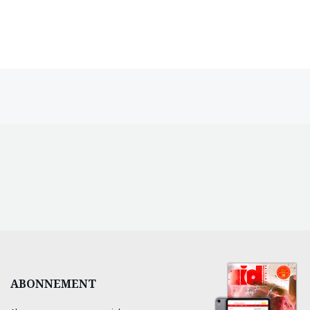
ABONNEMENT