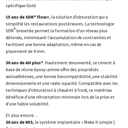
spécifique Gold.
15 ans de SDR® flow+
, la solution d’obturation qui a
simplifié les restaurations postérieures. La technologie
®
SDR
brevetée permet la formation d’un réseau plus
détendu, minimisant l’accumulation de contraintes et
facilitant une bonne adaptation, même en cas de
placement de 4 mm.
30 ans de AH plus®
. Hautement documenté, ce ciment à
base de résine époxy-amine offre des propriétés
autoadhésives, une bonne biocompatibilité, une stabilité
dimensionnelle et une radio-opacité. Compatible avec les
techniques d’obturation à chaud et à froid, ce matériau
bénéficie d’une rétractation minimale lors de la prise et
d’une faible solubilité.
Et plus encore…
30 ans de MIS
, le système implantaire « Make it simple |