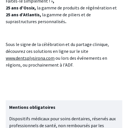
Faites-le simplement ! »
,
25 ans d’Ossix,
la gamme de produits de régénération et
25 ans d’Atlantis,
la gamme de piliers et de
suprastructures personnalisés
.
Sous le signe de la célébration et du partage clinique,
découvrez ces solutions en ligne sur le site
www.dentsplysirona.com
ou lors des événements en
régions, ou prochainement à l’ADF.
Mentions obligatoires
Dispositifs médicaux pour soins dentaires, réservés aux
professionnels de santé, non remboursés par les