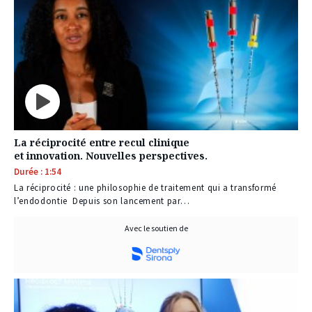
La réciprocité entre recul clinique
et innovation. Nouvelles perspectives.
Durée : 1:54
La réciprocité : une philosophie de traitement qui a transformé
l’endodontie Depuis son lancement par…
Avec le soutien de