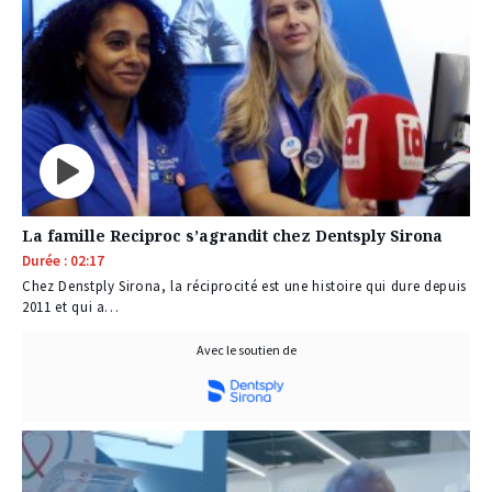
La famille Reciproc s’agrandit chez Dentsply Sirona
Durée : 02:17
Chez Denstply Sirona, la réciprocité est une histoire qui dure depuis
2011 et qui a…
Avec le soutien de