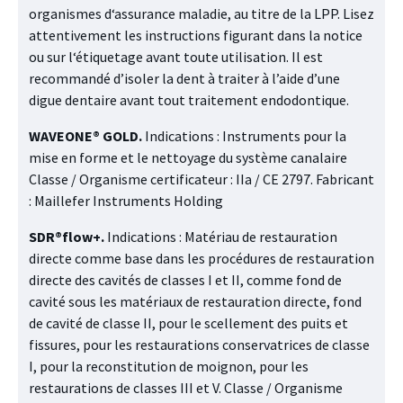
organismes d‘assurance maladie, au titre de la LPP. Lisez
attentivement les instructions figurant dans la notice
ou sur l‘étiquetage avant toute utilisation. Il est
recommandé d’isoler la dent à traiter à l’aide d’une
digue dentaire avant tout traitement endodontique.
WAVEONE® GOLD.
Indications : Instruments pour la
mise en forme et le nettoyage du système canalaire
Classe / Organisme certificateur : IIa / CE 2797. Fabricant
: Maillefer Instruments Holding
SDR®flow+.
Indications : Matériau de restauration
directe comme base dans les procédures de restauration
directe des cavités de classes I et II, comme fond de
cavité sous les matériaux de restauration directe, fond
de cavité de classe II, pour le scellement des puits et
fissures, pour les restaurations conservatrices de classe
I, pour la reconstitution de moignon, pour les
restaurations de classes III et V. Classe / Organisme