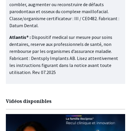
combler, augmenter ou reconstruire de défauts
parodontaux et osseux du complexe maxillofacial.
Classe/organisme certificateur : III / CE0482. Fabricant :
Datum Dental.
Atlantis® :
Dispositif medical sur mesure pour soins
dentaires, reserve aux professionnels de santé, non
rembourse par les organismes d’assurance maladie.
Fabricant : Dentsply Implants AB. Lisez attentivement
les instructions figurant dans la notice avant toute
utilisation. Rev. 07.2025
Vidéos disponibles