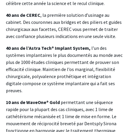
célèbre cette année la science et le recul clinique.
40 ans de CEREC
, la première solution d’usinage au
cabinet. Des couronnes aux bridges et des piliers et guides
chirurgicaux aux facettes, CEREC vous permet de traiter
avec confiance plusieurs indications en une seule visite.
40 ans de l’Astra Tech® Implant System,
l’un des
systèmes implantaires le plus documentés au monde avec
plus de 1000 études cliniques permettant de prouver son
efficacité clinique. Maintien de l’os marginal, flexibilité
chirurgicale, polyvalence prothétique et intégration
digitale compose ce système implantaire qui a fait ses
preuves.
10 ans de WaveOne® Gold
permettant une séquence
rapide pour la plupart des cas cliniques, avec 1 lime de
cathétérisme mécanisée et 1 lime de mise en forme. Le
mouvement de réciprocité breveté par Dentsply Sirona
fonctionne en harmonie avec le traitement thermique