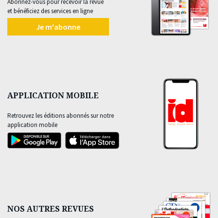
Abonnez-vous pour recevoir la revue
et bénéficiez des services en ligne
Je m'abonne
APPLICATION MOBILE
Retrouvez les éditions abonnés sur notre
application mobile
NOS AUTRES REVUES