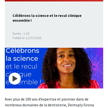
Célébrons la science et le recul clinique
ensemble !
Durée : 1:30
Publié le 11/07/2025
Avec plus de 100 ans d’expertise et pionnier dans de
nombreux domaines de la dentisterie, Dentsply Sirona