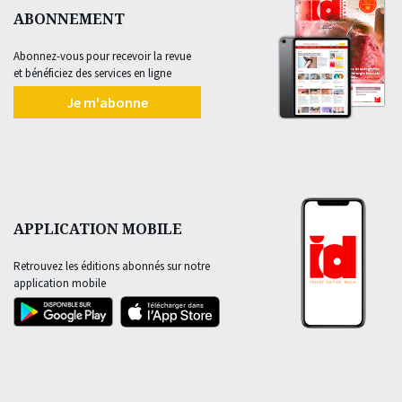
ABONNEMENT
Abonnez-vous pour recevoir la revue
et bénéficiez des services en ligne
Je m'abonne
APPLICATION MOBILE
Retrouvez les éditions abonnés sur notre
application mobile