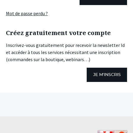
Mot de passe perdu ?
Créez gratuitement votre compte
Inscrivez-vous gratuitement pour recevoir la newsletter Id
et accéder à tous les services nécessitant une inscription
(commandes sur la boutique, webinars…)
JE M'INSCRIS