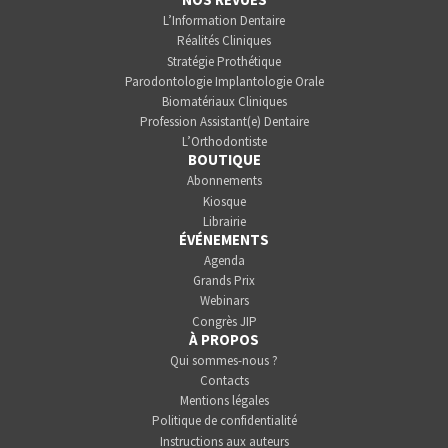
L’Information Dentaire
Réalités Cliniques
Stratégie Prothétique
Parodontologie Implantologie Orale
Biomatériaux Cliniques
Profession Assistant(e) Dentaire
L’Orthodontiste
BOUTIQUE
Abonnements
Kiosque
Librairie
ÉVÉNEMENTS
Agenda
Grands Prix
Webinars
Congrès JIP
À PROPOS
Qui sommes-nous ?
Contacts
Mentions légales
Politique de confidentialité
Instructions aux auteurs