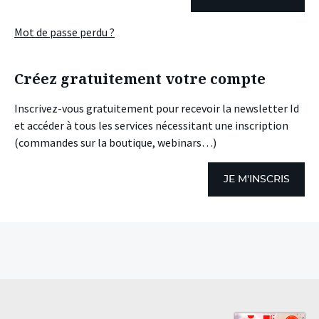
Mot de passe perdu ?
Créez gratuitement votre compte
Inscrivez-vous gratuitement pour recevoir la newsletter Id
et accéder à tous les services nécessitant une inscription
(commandes sur la boutique, webinars…)
JE M'INSCRIS