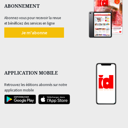
ABONNEMENT
Abonnez-vous pour recevoir la revue
et bénéficiez des services en ligne
Je m'abonne
APPLICATION MOBILE
Retrouvez les éditions abonnés sur notre
application mobile