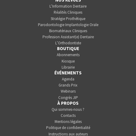
L’Information Dentaire
Réalités Cliniques
Stratégie Prothétique
Parodontologie Implantologie Orale
Biomatériaux Cliniques
Profession Assistant(e) Dentaire
L’Orthodontiste
BOUTIQUE
Abonnements
Kiosque
Librairie
ÉVÉNEMENTS
Agenda
Grands Prix
Webinars
Congrès JIP
À PROPOS
Qui sommes-nous ?
Contacts
Mentions légales
Politique de confidentialité
Instructions aux auteurs