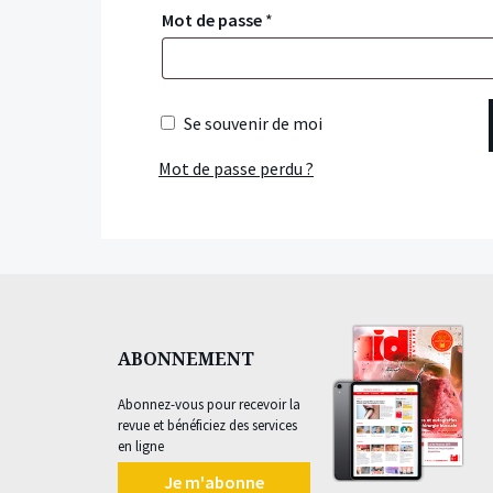
Mot de passe
*
Se souvenir de moi
Mot de passe perdu ?
ABONNEMENT
Abonnez-vous pour recevoir la
revue et bénéficiez des services
en ligne
Je m'abonne