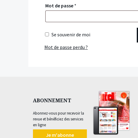
Mot de passe
*
Se souvenir de moi
Mot de passe perdu ?
ABONNEMENT
Abonnez-vous pour recevoir la
revue et bénéficiez des services
en ligne
Je m'abonne