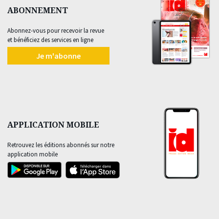
ABONNEMENT
Abonnez-vous pour recevoir la revue
et bénéficiez des services en ligne
Je m'abonne
APPLICATION MOBILE
Retrouvez les éditions abonnés sur notre
application mobile