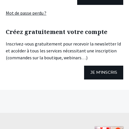
Mot de passe perdu ?
Créez gratuitement votre compte
Inscrivez-vous gratuitement pour recevoir la newsletter Id
et accéder à tous les services nécessitant une inscription
(commandes sur la boutique, webinars…)
JE M'INSCRIS