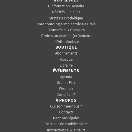
L’Information Dentaire
Réalités Cliniques
Stratégie Prothétique
Parodontologie Implantologie Orale
Biomatériaux Cliniques
Profession Assistant(e) Dentaire
L’Orthodontiste
BOUTIQUE
Abonnements
Kiosque
Librairie
ÉVÉNEMENTS
Agenda
Grands Prix
Webinars
Congrès JIP
À PROPOS
Qui sommes-nous ?
Contacts
Mentions légales
Politique de confidentialité
Instructions aux auteurs