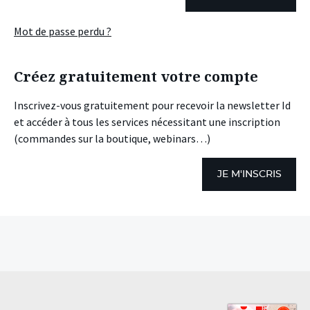
Mot de passe perdu ?
Créez gratuitement votre compte
Inscrivez-vous gratuitement pour recevoir la newsletter Id
et accéder à tous les services nécessitant une inscription
(commandes sur la boutique, webinars…)
JE M'INSCRIS