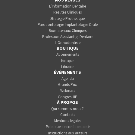
L’Information Dentaire
Réalités Cliniques
Stratégie Prothétique
Parodontologie Implantologie Orale
Biomatériaux Cliniques
Profession Assistant(e) Dentaire
L’Orthodontiste
BOUTIQUE
Abonnements
Kiosque
Librairie
ÉVÉNEMENTS
Agenda
Grands Prix
Webinars
Congrès JIP
À PROPOS
Qui sommes-nous ?
Contacts
Mentions légales
Politique de confidentialité
Instructions aux auteurs