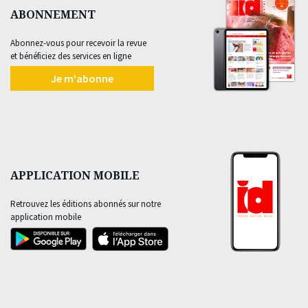
ABONNEMENT
Abonnez-vous pour recevoir la revue
et bénéficiez des services en ligne
Je m'abonne
APPLICATION MOBILE
Retrouvez les éditions abonnés sur notre
application mobile