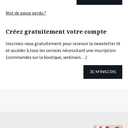
Mot de passe perdu ?
Créez gratuitement votre compte
Inscrivez-vous gratuitement pour recevoir la newsletter Id
et accéder à tous les services nécessitant une inscription
(commandes sur la boutique, webinars…)
JE M'INSCRIS