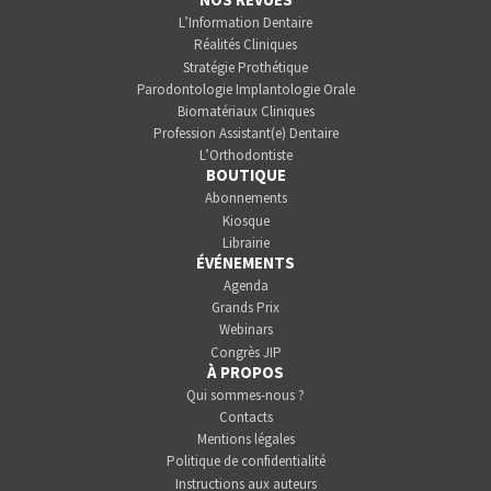
L’Information Dentaire
Réalités Cliniques
Stratégie Prothétique
Parodontologie Implantologie Orale
Biomatériaux Cliniques
Profession Assistant(e) Dentaire
L’Orthodontiste
BOUTIQUE
Abonnements
Kiosque
Librairie
ÉVÉNEMENTS
Agenda
Grands Prix
Webinars
Congrès JIP
À PROPOS
Qui sommes-nous ?
Contacts
Mentions légales
Politique de confidentialité
Instructions aux auteurs