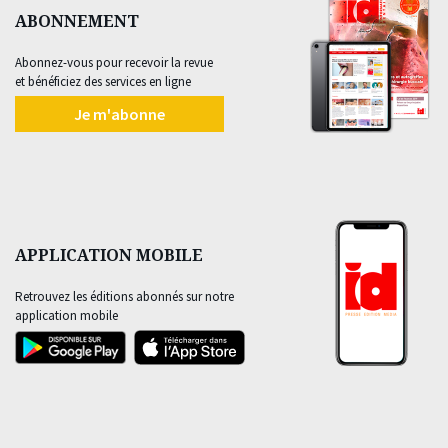
ABONNEMENT
Abonnez-vous pour recevoir la revue
et bénéficiez des services en ligne
Je m'abonne
APPLICATION MOBILE
Retrouvez les éditions abonnés sur notre
application mobile