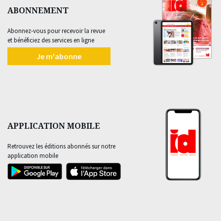
ABONNEMENT
Abonnez-vous pour recevoir la revue
et bénéficiez des services en ligne
Je m'abonne
APPLICATION MOBILE
Retrouvez les éditions abonnés sur notre
application mobile