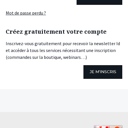
Mot de passe perdu ?
Créez gratuitement votre compte
Inscrivez-vous gratuitement pour recevoir la newsletter Id
et accéder à tous les services nécessitant une inscription
(commandes sur la boutique, webinars…)
JE M'INSCRIS