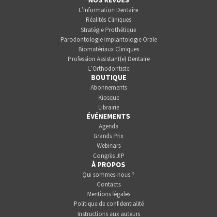
L’Information Dentaire
Réalités Cliniques
Stratégie Prothétique
Parodontologie Implantologie Orale
Biomatériaux Cliniques
Profession Assistant(e) Dentaire
L’Orthodontiste
BOUTIQUE
Abonnements
Kiosque
Librairie
ÉVÉNEMENTS
Agenda
Grands Prix
Webinars
Congrès JIP
À PROPOS
Qui sommes-nous ?
Contacts
Mentions légales
Politique de confidentialité
Instructions aux auteurs