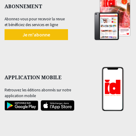
ABONNEMENT
Abonnez-vous pour recevoir la revue
et bénéficiez des services en ligne
Je m'abonne
APPLICATION MOBILE
Retrouvez les éditions abonnés sur notre
application mobile