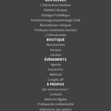
L’Information Dentaire
Réalités Cliniques
Stratégie Prothétique
Parodontologie Implantologie Orale
Biomatériaux Cliniques
Profession Assistant(e) Dentaire
L’Orthodontiste
BOUTIQUE
Abonnements
Kiosque
Librairie
ÉVÉNEMENTS
Agenda
Grands Prix
Webinars
Congrès JIP
À PROPOS
Qui sommes-nous ?
Contacts
Mentions légales
Politique de confidentialité
Instructions aux auteurs