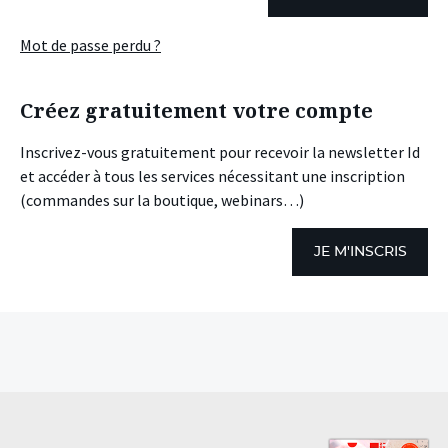
Mot de passe perdu ?
Créez gratuitement votre compte
Inscrivez-vous gratuitement pour recevoir la newsletter Id
et accéder à tous les services nécessitant une inscription
(commandes sur la boutique, webinars…)
JE M'INSCRIS