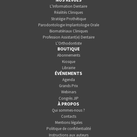
L’Information Dentaire
Réalités Cliniques
Stratégie Prothétique
Parodontologie Implantologie Orale
Biomatériaux Cliniques
Profession Assistant(e) Dentaire
L’Orthodontiste
BOUTIQUE
Abonnements
Kiosque
Librairie
ÉVÉNEMENTS
Agenda
Grands Prix
Webinars
Congrès JIP
À PROPOS
Qui sommes-nous ?
Contacts
Mentions légales
Politique de confidentialité
Instructions aux auteurs