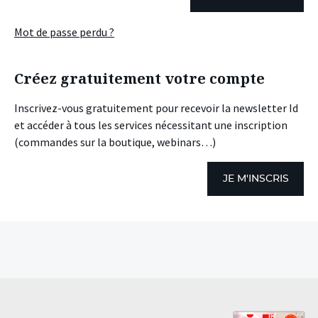
Mot de passe perdu ?
Créez gratuitement votre compte
Inscrivez-vous gratuitement pour recevoir la newsletter Id
et accéder à tous les services nécessitant une inscription
(commandes sur la boutique, webinars…)
JE M'INSCRIS