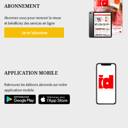
ABONNEMENT
Abonnez-vous pour recevoir la revue
et bénéficiez des services en ligne
Je m'abonne
APPLICATION MOBILE
Retrouvez les éditions abonnés sur notre
application mobile