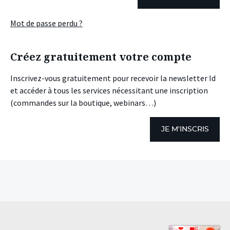
Mot de passe perdu ?
Créez gratuitement votre compte
Inscrivez-vous gratuitement pour recevoir la newsletter Id
et accéder à tous les services nécessitant une inscription
(commandes sur la boutique, webinars…)
JE M'INSCRIS