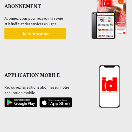
ABONNEMENT
Abonnez-vous pour recevoir la revue
et bénéficiez des services en ligne
Je m'abonne
APPLICATION MOBILE
Retrouvez les éditions abonnés sur notre
application mobile