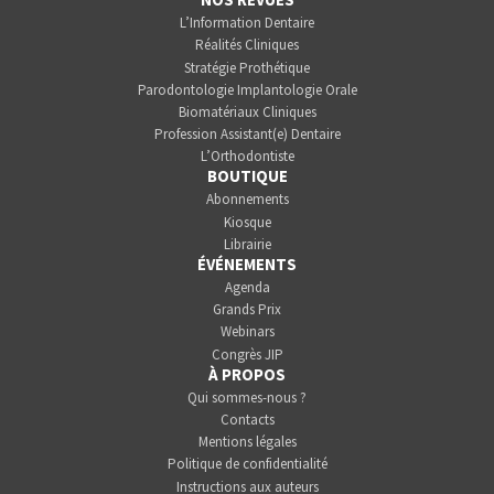
L’Information Dentaire
Réalités Cliniques
Stratégie Prothétique
Parodontologie Implantologie Orale
Biomatériaux Cliniques
Profession Assistant(e) Dentaire
L’Orthodontiste
BOUTIQUE
Abonnements
Kiosque
Librairie
ÉVÉNEMENTS
Agenda
Grands Prix
Webinars
Congrès JIP
À PROPOS
Qui sommes-nous ?
Contacts
Mentions légales
Politique de confidentialité
Instructions aux auteurs