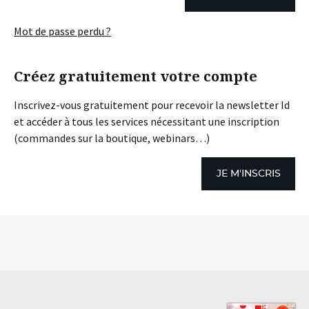
Mot de passe perdu ?
Créez gratuitement votre compte
Inscrivez-vous gratuitement pour recevoir la newsletter Id
et accéder à tous les services nécessitant une inscription
(commandes sur la boutique, webinars…)
JE M'INSCRIS