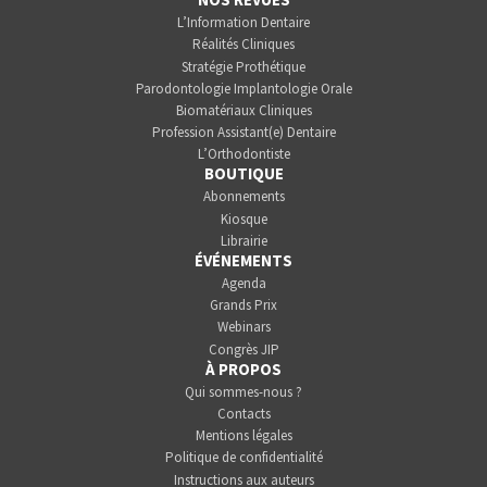
L’Information Dentaire
Réalités Cliniques
Stratégie Prothétique
Parodontologie Implantologie Orale
Biomatériaux Cliniques
Profession Assistant(e) Dentaire
L’Orthodontiste
BOUTIQUE
Abonnements
Kiosque
Librairie
ÉVÉNEMENTS
Agenda
Grands Prix
Webinars
Congrès JIP
À PROPOS
Qui sommes-nous ?
Contacts
Mentions légales
Politique de confidentialité
Instructions aux auteurs