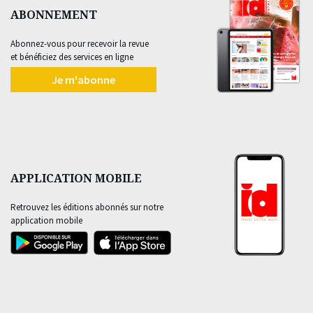
ABONNEMENT
Abonnez-vous pour recevoir la revue
et bénéficiez des services en ligne
Je m'abonne
APPLICATION MOBILE
Retrouvez les éditions abonnés sur notre
application mobile