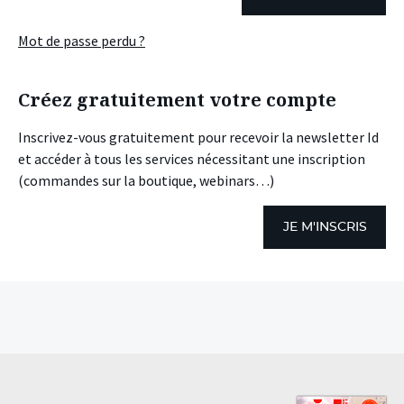
Mot de passe perdu ?
Créez gratuitement votre compte
Inscrivez-vous gratuitement pour recevoir la newsletter Id
et accéder à tous les services nécessitant une inscription
(commandes sur la boutique, webinars…)
JE M'INSCRIS