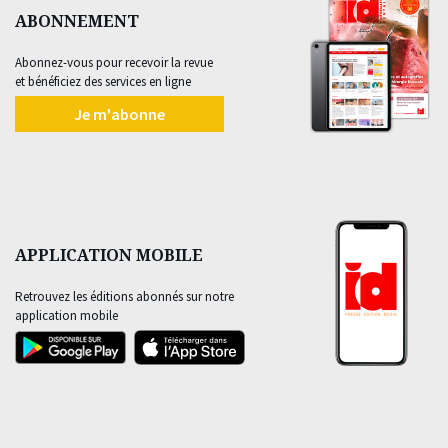
ABONNEMENT
Abonnez-vous pour recevoir la revue
et bénéficiez des services en ligne
Je m'abonne
APPLICATION MOBILE
Retrouvez les éditions abonnés sur notre
application mobile