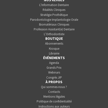
L’Information Dentaire
Réalités Cliniques
Stratégie Prothétique
Parodontologie Implantologie Orale
Biomatériaux Cliniques
Profession Assistant(e) Dentaire
L’Orthodontiste
BOUTIQUE
Abonnements
Kiosque
Librairie
ÉVÉNEMENTS
Agenda
Grands Prix
Webinars
Congrès JIP
À PROPOS
Qui sommes-nous ?
Contacts
Mentions légales
Politique de confidentialité
Instructions aux auteurs