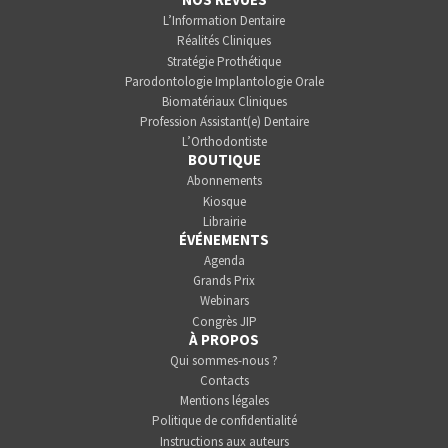
L’Information Dentaire
Réalités Cliniques
Stratégie Prothétique
Parodontologie Implantologie Orale
Biomatériaux Cliniques
Profession Assistant(e) Dentaire
L’Orthodontiste
BOUTIQUE
Abonnements
Kiosque
Librairie
ÉVÉNEMENTS
Agenda
Grands Prix
Webinars
Congrès JIP
À PROPOS
Qui sommes-nous ?
Contacts
Mentions légales
Politique de confidentialité
Instructions aux auteurs