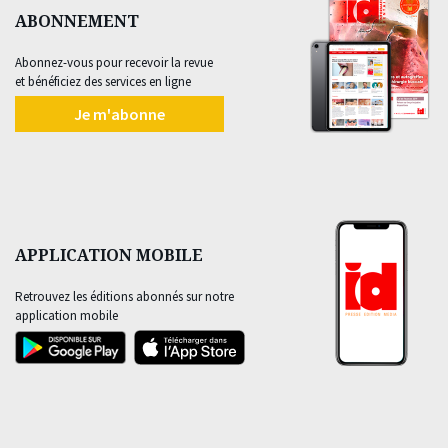
ABONNEMENT
Abonnez-vous pour recevoir la revue
et bénéficiez des services en ligne
Je m'abonne
APPLICATION MOBILE
Retrouvez les éditions abonnés sur notre
application mobile