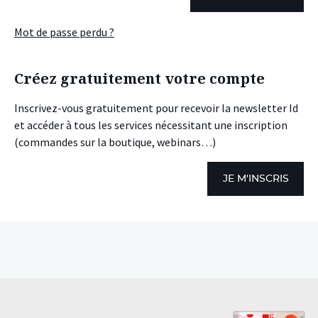
Mot de passe perdu ?
Créez gratuitement votre compte
Inscrivez-vous gratuitement pour recevoir la newsletter Id
et accéder à tous les services nécessitant une inscription
(commandes sur la boutique, webinars…)
JE M'INSCRIS