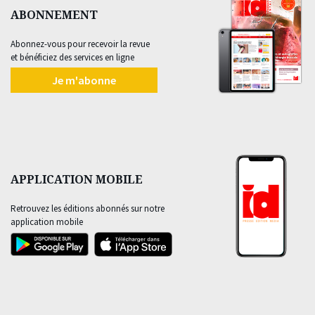
ABONNEMENT
Abonnez-vous pour recevoir la revue
et bénéficiez des services en ligne
Je m'abonne
APPLICATION MOBILE
Retrouvez les éditions abonnés sur notre
application mobile