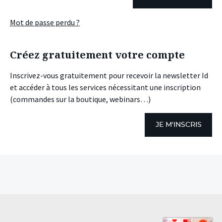
Mot de passe perdu ?
Créez gratuitement votre compte
Inscrivez-vous gratuitement pour recevoir la newsletter Id
et accéder à tous les services nécessitant une inscription
(commandes sur la boutique, webinars…)
JE M'INSCRIS