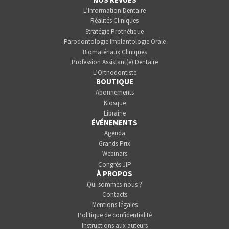
L’Information Dentaire
Réalités Cliniques
Stratégie Prothétique
Parodontologie Implantologie Orale
Biomatériaux Cliniques
Profession Assistant(e) Dentaire
L’Orthodontiste
BOUTIQUE
Abonnements
Kiosque
Librairie
ÉVÉNEMENTS
Agenda
Grands Prix
Webinars
Congrès JIP
À PROPOS
Qui sommes-nous ?
Contacts
Mentions légales
Politique de confidentialité
Instructions aux auteurs