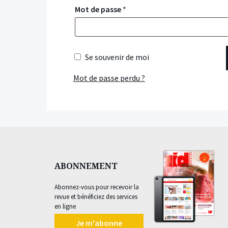
Mot de passe
*
Se souvenir de moi
Mot de passe perdu ?
ABONNEMENT
Abonnez-vous pour recevoir la
revue et bénéficiez des services
en ligne
Je m'abonne