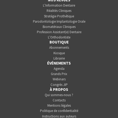
L’Information Dentaire
Réalités Cliniques
Stratégie Prothétique
Parodontologie Implantologie Orale
Biomatériaux Cliniques
Profession Assistant(e) Dentaire
L’Orthodontiste
BOUTIQUE
Abonnements
Kiosque
Librairie
ÉVÉNEMENTS
Agenda
Grands Prix
Webinars
Congrès JIP
À PROPOS
Qui sommes-nous ?
Contacts
Mentions légales
Politique de confidentialité
Instructions aux auteurs