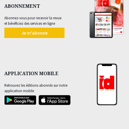
ABONNEMENT
Abonnez-vous pour recevoir la revue
et bénéficiez des services en ligne
Je m'abonne
APPLICATION MOBILE
Retrouvez les éditions abonnés sur notre
application mobile