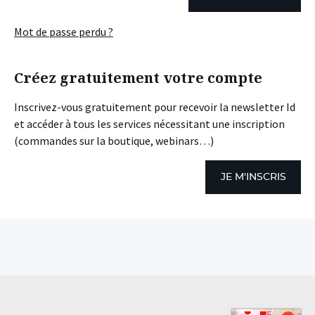
Mot de passe perdu ?
Créez gratuitement votre compte
Inscrivez-vous gratuitement pour recevoir la newsletter Id
et accéder à tous les services nécessitant une inscription
(commandes sur la boutique, webinars…)
JE M'INSCRIS