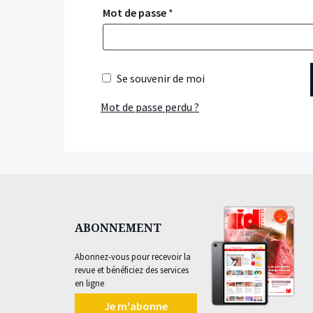
Mot de passe
*
Se souvenir de moi
Mot de passe perdu ?
ABONNEMENT
Abonnez-vous pour recevoir la
revue et bénéficiez des services
en ligne
Je m'abonne