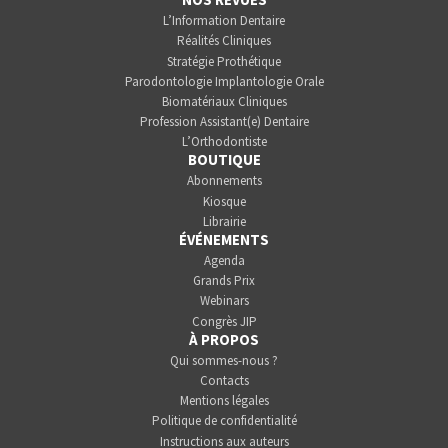
L’Information Dentaire
Réalités Cliniques
Stratégie Prothétique
Parodontologie Implantologie Orale
Biomatériaux Cliniques
Profession Assistant(e) Dentaire
L’Orthodontiste
BOUTIQUE
Abonnements
Kiosque
Librairie
ÉVÉNEMENTS
Agenda
Grands Prix
Webinars
Congrès JIP
À PROPOS
Qui sommes-nous ?
Contacts
Mentions légales
Politique de confidentialité
Instructions aux auteurs