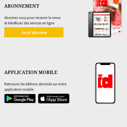
ABONNEMENT
Abonnez-vous pour recevoir la revue
et bénéficiez des services en ligne
Je m'abonne
APPLICATION MOBILE
Retrouvez les éditions abonnés sur notre
application mobile