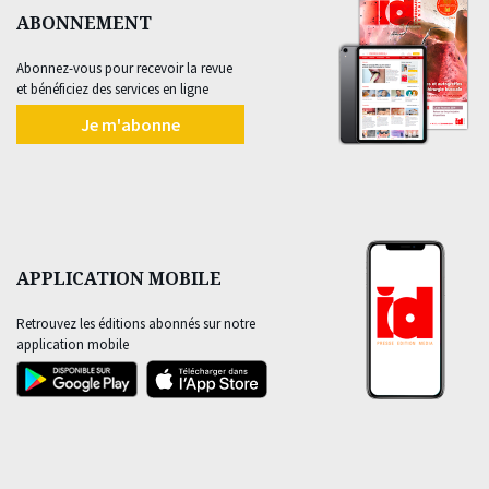
ABONNEMENT
Abonnez-vous pour recevoir la revue
et bénéficiez des services en ligne
Je m'abonne
APPLICATION MOBILE
Retrouvez les éditions abonnés sur notre
application mobile