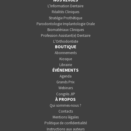
L’Information Dentaire
Réalités Cliniques
Stratégie Prothétique
Parodontologie Implantologie Orale
Biomatériaux Cliniques
Profession Assistant(e) Dentaire
L’Orthodontiste
BOUTIQUE
Abonnements
Kiosque
Librairie
ÉVÉNEMENTS
Agenda
Grands Prix
Webinars
Congrès JIP
À PROPOS
Qui sommes-nous ?
Contacts
Mentions légales
Politique de confidentialité
Instructions aux auteurs