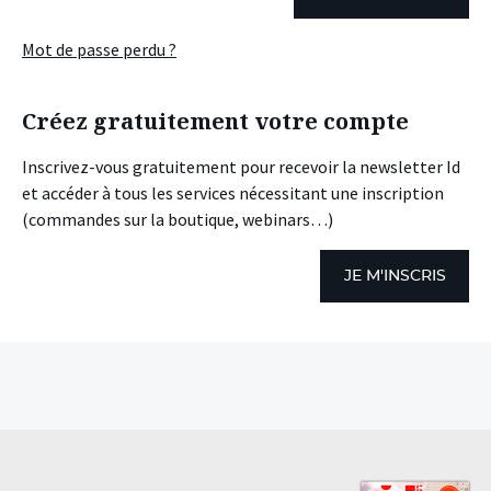
Mot de passe perdu ?
Créez gratuitement votre compte
Inscrivez-vous gratuitement pour recevoir la newsletter Id
et accéder à tous les services nécessitant une inscription
(commandes sur la boutique, webinars…)
JE M'INSCRIS