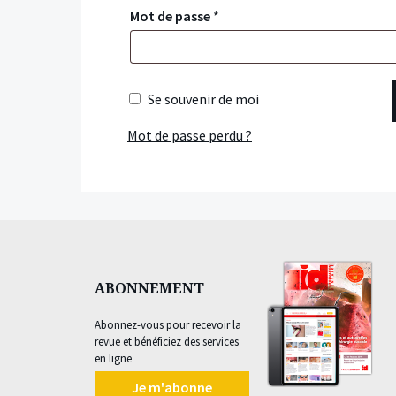
Mot de passe
*
Se souvenir de moi
Mot de passe perdu ?
ABONNEMENT
Abonnez-vous pour recevoir la
revue et bénéficiez des services
en ligne
Je m'abonne