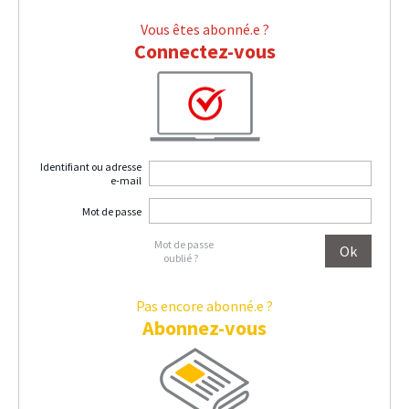
Vous êtes abonné.e ?
Connectez-vous
Identifiant ou adresse
e-mail
Mot de passe
Mot de passe
oublié ?
Pas encore abonné.e ?
Abonnez-vous