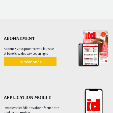
ABONNEMENT
Abonnez-vous pour recevoir la revue
et bénéficiez des services en ligne
Je m'abonne
APPLICATION MOBILE
Retrouvez les éditions abonnés sur notre
application mobile