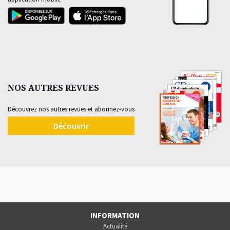
NOS AUTRES REVUES
Découvrez nos autres revues et abonnez-vous
Découvrir
INFORMATION
Actualité