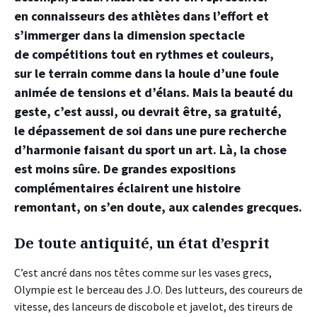
en connaisseurs des athlètes dans l’effort et
s’immerger dans la dimension spectacle
de compétitions tout en rythmes et couleurs,
sur le terrain comme dans la houle d’une foule
animée de tensions et d’élans. Mais la beauté du
geste, c’est aussi, ou devrait être, sa gratuité,
le dépassement de soi dans une pure recherche
d’harmonie faisant du sport un art. Là, la chose
est moins sûre. De grandes expositions
complémentaires éclairent une histoire
remontant, on s’en doute, aux calendes grecques.
De toute antiquité, un état d’esprit
C’est ancré dans nos têtes comme sur les vases grecs,
Olympie est le berceau des J.O. Des lutteurs, des coureurs de
vitesse, des lanceurs de discobole et javelot, des tireurs de