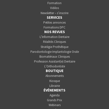
Formation
Vidéos
Newsletter – s’inscrire
SERVICES
Petites annonces
Formations DPC
NOS REVUES
L’Information Dentaire
Réalités Cliniques
Stratégie Prothétique
Parodontologie Implantologie Orale
Biomatériaux Cliniques
Profession Assistant(e) Dentaire
L’Orthodontiste
BOUTIQUE
Abonnements
Kiosque
Librairie
ÉVÉNEMENTS
Agenda
Grands Prix
Webinars