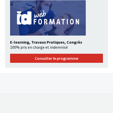
E-learning, Travaux Pratiques, Congrès
100% pris en charge et indemnisé
Consulter le programme