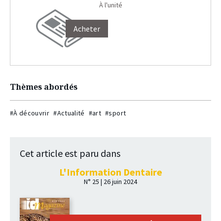
À l'unité
Acheter
Thèmes abordés
#À découvrir
#Actualité
#art
#sport
Cet article est paru dans
L'Information Dentaire
N° 25 | 26 juin 2024