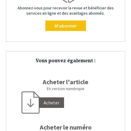
Abonnez-vous pour recevoir la revue et bénéficier des
services en ligne et des avantages abonnés.
M'abonner
Vous pouvez également :
Acheter l'article
En version numérique
Acheter
Acheter le numéro