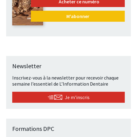
Acheter ce numéro
M'abonner
Newsletter
Inscrivez-vous à la newsletter pour recevoir chaque
semaine l’essentiel de L’Information Dentaire
Je m'inscris
Formations DPC