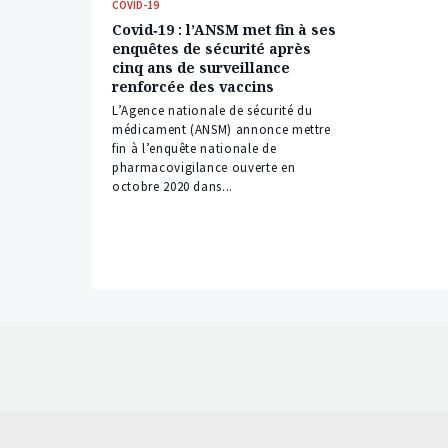
COVID-19
Covid‑19 : l’ANSM met fin à ses
enquêtes de sécurité après
cinq ans de surveillance
renforcée des vaccins
L’Agence nationale de sécurité du
médicament (ANSM) annonce mettre
fin à l’enquête nationale de
pharmacovigilance ouverte en
octobre 2020 dans...