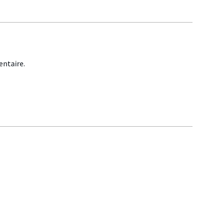
ntaire.