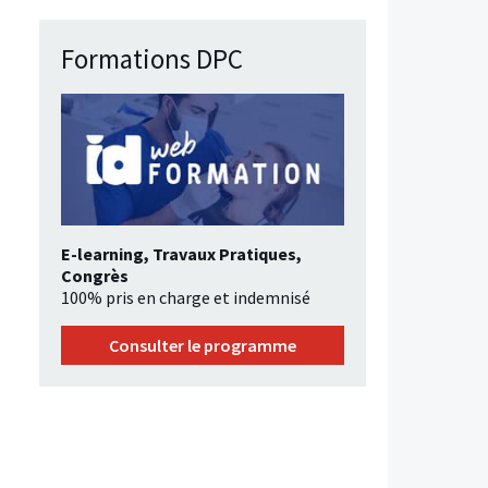
Formations DPC
E-learning, Travaux Pratiques,
Congrès
100% pris en charge et indemnisé
Consulter le programme