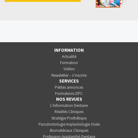
INFORMATION
Actualité
Formation
Vidéos
Newsletter – s’inscrire
SERVICES
Petites annonces
Formations DPC
NOS REVUES
L’Information Dentaire
Réalités Cliniques
Stratégie Prothétique
Parodontologie Implantologie Orale
Biomatériaux Cliniques
Profession Assistant(e) Dentaire