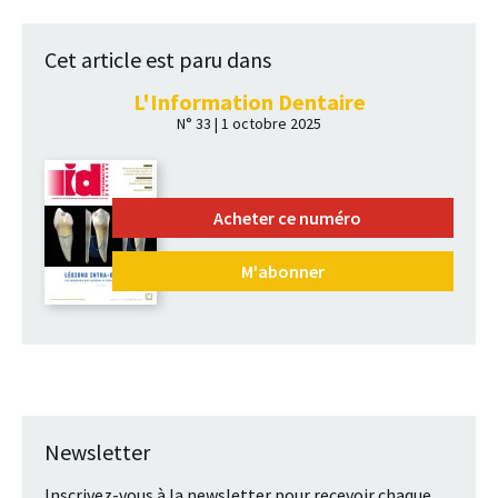
Cet article est paru dans
L'Information Dentaire
N° 33 | 1 octobre 2025
Acheter ce numéro
M'abonner
Newsletter
Inscrivez-vous à la newsletter pour recevoir chaque