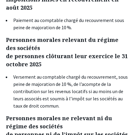
août 2025
Paiement au comptable chargé du recouvrement sous
peine de majoration de 10 %.
Personnes morales relevant du régime
des sociétés
de personnes clôturant leur exercice le 31
octobre 2025
Versement au comptable chargé du recouvrement, sous
peine de majoration de 10 %, de l’acompte de la
contribution sur les revenus locatifs si au moins un de
leurs associés est soumis à l’impôt sur les sociétés au
taux de droit commun.
Personnes morales ne relevant ni du
régime des sociétés
de personnes ni de l’impôt sur les sociétés