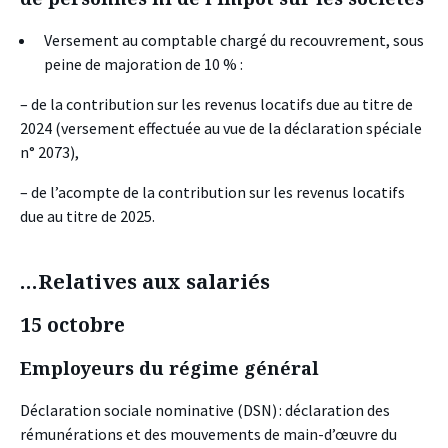
Versement au comptable chargé du recouvrement, sous
peine de majoration de 10 % :
–
de la contribution sur les revenus locatifs due au titre de
2024 (versement effectuée au vue de la déclaration spéciale
n° 2073),
– de l’acompte de la contribution sur les revenus locatifs
due au titre de 2025.
…Relatives aux salariés
15 octobre
Employeurs du régime général
Déclaration sociale nominative (DSN) : déclaration des
rémunérations et des mouvements de main-d’œuvre du