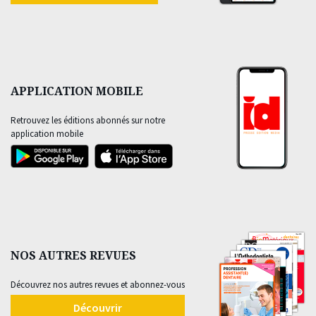
APPLICATION MOBILE
Retrouvez les éditions abonnés sur notre
application mobile
NOS AUTRES REVUES
Découvrez nos autres revues et abonnez-vous
Découvrir