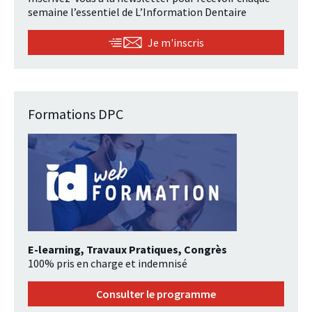
semaine l’essentiel de L’Information Dentaire
Je m'inscris
Formations DPC
E-learning, Travaux Pratiques, Congrès
100% pris en charge et indemnisé
Consulter le programme