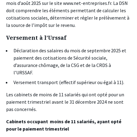
mois d’août 2025 sur le site www.net-entreprises.fr. La DSN
doit comprendre les éléments permettant de calculer les
cotisations sociales, déterminer et régler le prélèvement à
la source de l’impôt sur le revenu.
Versement à l’Urssaf
Déclaration des salaires du mois de septembre 2025 et
paiement des cotisations de Sécurité sociale,
d’assurance chômage, de la CSG et de la CRDS à
l’URSSAF.
Versement transport (effectif supérieur ou égal à 11).
Les cabinets de moins de 11 salariés qui ont opté pour un
paiement trimestriel avant le 31 décembre 2024 ne sont
pas concernés.
Cabinets occupant
moins de 11 salariés, ayant opté
pour le paiement trimestriel