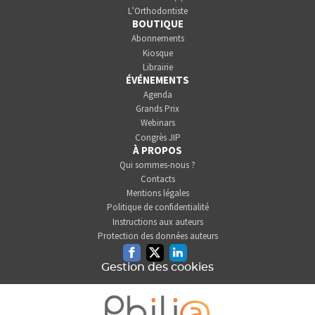
L’Orthodontiste
BOUTIQUE
Abonnements
Kiosque
Librairie
ÉVÉNEMENTS
Agenda
Grands Prix
Webinars
Congrès JIP
À PROPOS
Qui sommes-nous ?
Contacts
Mentions légales
Politique de confidentialité
Instructions aux auteurs
Protection des données auteurs
Facebook
Twitter
Linkedin
Gestion des cookies