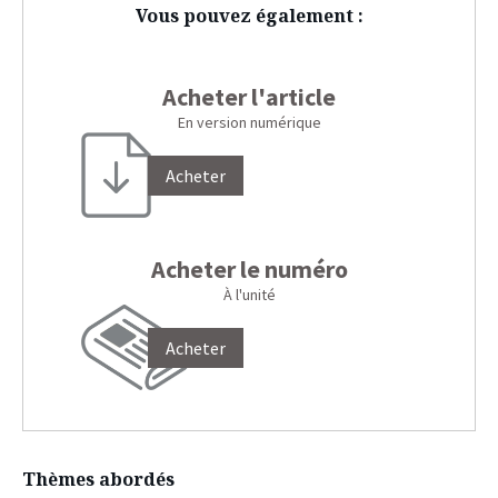
Vous pouvez également :
Acheter l'article
En version numérique
Acheter
Acheter le numéro
À l'unité
Acheter
Thèmes abordés