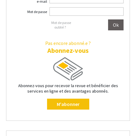
e-mail
Mot de passe
Mot de passe
oublié ?
Pas encore abonné.e ?
Abonnez-vous
Abonnez-vous pour recevoir la revue et bénéficier des
services en ligne et des avantages abonnés.
M'abonner