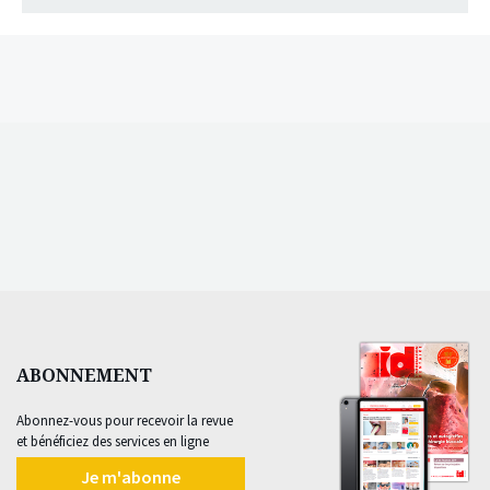
ABONNEMENT
Abonnez-vous pour recevoir la revue
et bénéficiez des services en ligne
Je m'abonne