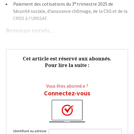
e
Paiement des cotisations du 3
trimestre 2025 de
Sécurité
sociale, d’assurance chômage, de la CSG et de la
CRDS à l’URSSAF.
Revenus versés…
Cet article est réservé aux abonnés.
Pour lire la suite :
Vous êtes abonné.e ?
Connectez-vous
Identifiant ou adresse