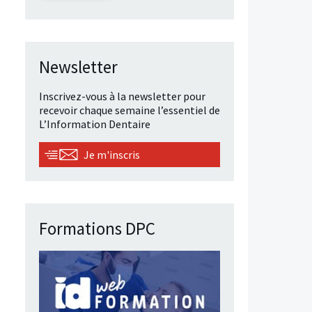
Newsletter
Inscrivez-vous à la newsletter pour
recevoir chaque semaine l’essentiel de
L’Information Dentaire
Je m'inscris
Formations DPC