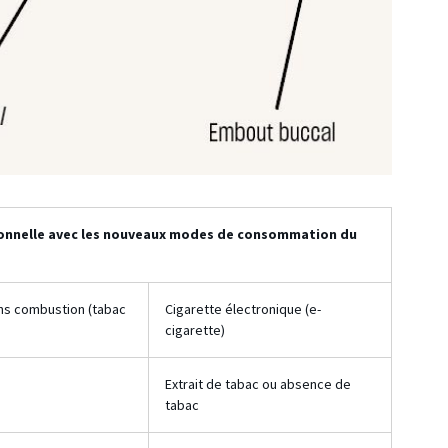
tionnelle avec les nouveaux modes de consommation du
ns combustion (tabac
Cigarette électronique (e-
cigarette)
Extrait de tabac ou absence de
tabac