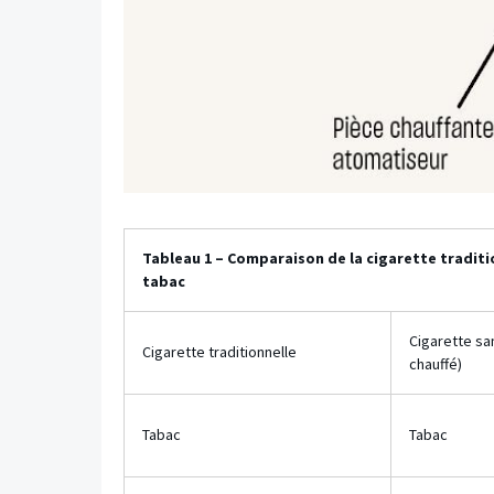
Tableau 1 – Comparaison de la cigarette tradi
tabac
Cigarette sa
Cigarette traditionnelle
chauffé)
Tabac
Tabac