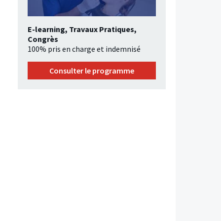
E-learning, Travaux Pratiques,
Congrès
100% pris en charge et indemnisé
Consulter le programme