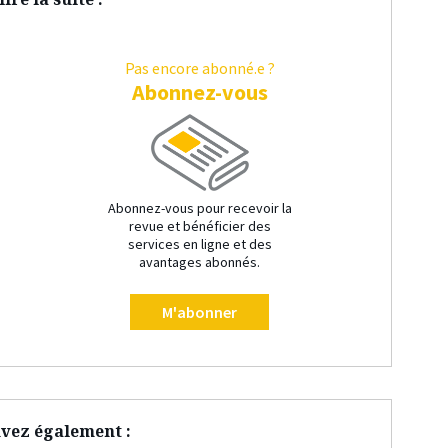
Pas encore abonné.e ?
Abonnez-vous
Abonnez-vous pour recevoir la
revue et bénéficier des
services en ligne et des
avantages abonnés.
M'abonner
vez également :