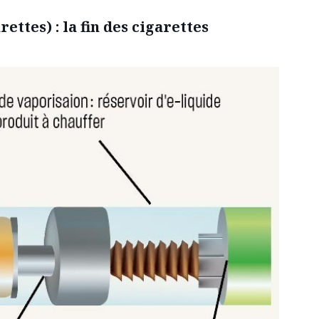
ettes) : la fin des cigarettes