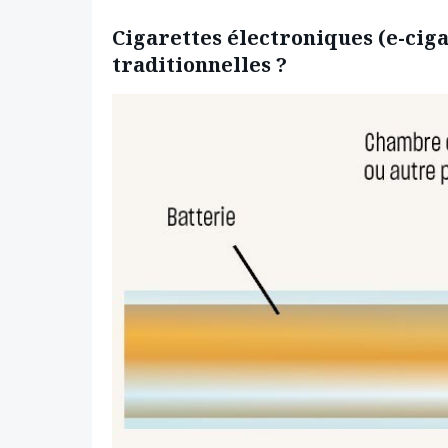
Cigarettes électroniques (e-cigar
traditionnelles ?