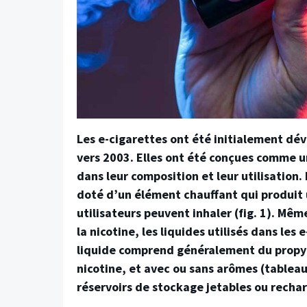
Les e-cigarettes ont été initialement d
vers 2003. Elles ont été conçues comme un
dans leur composition et leur utilisation.
doté d’un élément chauffant qui produit u
utilisateurs peuvent inhaler (fig. 1). Même
la nicotine, les liquides utilisés dans les
liquide comprend généralement du propylè
nicotine, et avec ou sans arômes (tableau 
réservoirs de stockage jetables ou rechar