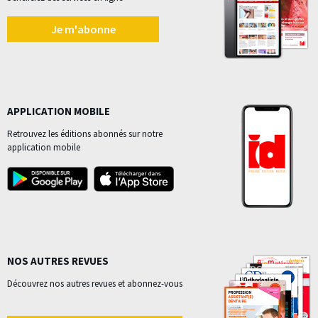
Je m'abonne
APPLICATION MOBILE
Retrouvez les éditions abonnés sur notre
application mobile
NOS AUTRES REVUES
Découvrez nos autres revues et abonnez-vous