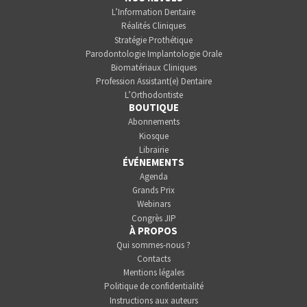
L’Information Dentaire
Réalités Cliniques
Stratégie Prothétique
Parodontologie Implantologie Orale
Biomatériaux Cliniques
Profession Assistant(e) Dentaire
L’Orthodontiste
BOUTIQUE
Abonnements
Kiosque
Librairie
ÉVÉNEMENTS
Agenda
Grands Prix
Webinars
Congrès JIP
À PROPOS
Qui sommes-nous ?
Contacts
Mentions légales
Politique de confidentialité
Instructions aux auteurs