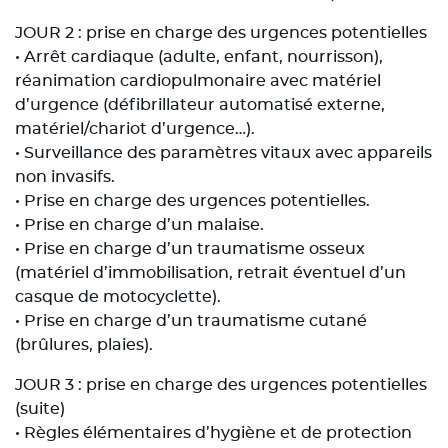
JOUR 2 : prise en charge des urgences potentielles
• Arrêt cardiaque (adulte, enfant, nourrisson),
réanimation cardiopulmonaire avec matériel
d’urgence (défibrillateur automatisé externe,
matériel/chariot d’urgence…).
• Surveillance des paramètres vitaux avec appareils
non invasifs.
• Prise en charge des urgences potentielles.
• Prise en charge d’un malaise.
• Prise en charge d’un traumatisme osseux
(matériel d’immobilisation, retrait éventuel d’un
casque de motocyclette).
• Prise en charge d’un traumatisme cutané
(brûlures, plaies).
JOUR 3 : prise en charge des urgences potentielles
(suite)
• Règles élémentaires d’hygiène et de protection