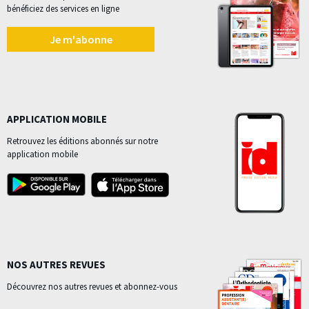
bénéficiez des services en ligne
Je m'abonne
APPLICATION MOBILE
Retrouvez les éditions abonnés sur notre
application mobile
NOS AUTRES REVUES
Découvrez nos autres revues et abonnez-vous