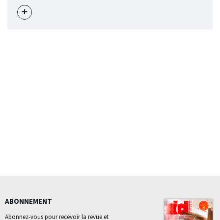
Voir
l'évènement
ABONNEMENT
Abonnez-vous pour recevoir la revue et