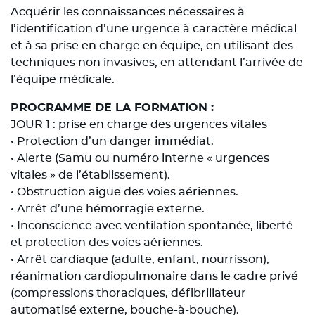
Acquérir les connaissances nécessaires à
l’identification d’une urgence à caractère médical
et à sa prise en charge en équipe, en utilisant des
techniques non invasives, en attendant l’arrivée de
l’équipe médicale.
PROGRAMME DE LA FORMATION :
JOUR 1 : prise en charge des urgences vitales
• Protection d’un danger immédiat.
• Alerte (Samu ou numéro interne « urgences
vitales » de l’établissement).
• Obstruction aiguë des voies aériennes.
• Arrêt d’une hémorragie externe.
• Inconscience avec ventilation spontanée, liberté
et protection des voies aériennes.
• Arrêt cardiaque (adulte, enfant, nourrisson),
réanimation cardiopulmonaire dans le cadre privé
(compressions thoraciques, défibrillateur
automatisé externe, bouche-à-bouche).