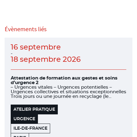
Évènements liés
16 septembre
-
18 septembre 2026
Attestation de formation aux gestes et soins
d’urgence 2
– Urgences vitales – Urgences potentielles –
Urgences collectives et situations exceptionnelles
Trois jours ou une journée en recyclage (le...
ATELIER PRATIQUE
URGENCE
ILE-DE-FRANCE