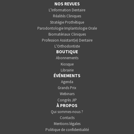
NOS REVUES
L’Information Dentaire
Réalités Cliniques
Stratégie Prothétique
Parodontologie Implantologie Orale
Biomatériaux Cliniques
Profession Assistant(e) Dentaire
L’Orthodontiste
BOUTIQUE
Abonnements
Kiosque
Librairie
ÉVÉNEMENTS
Agenda
Grands Prix
Webinars
Congrès JIP
À PROPOS
Qui sommes-nous ?
Contacts
Mentions légales
Politique de confidentialité