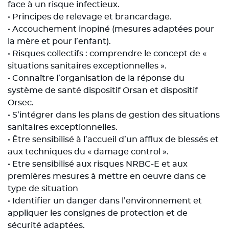
face à un risque infectieux.
• Principes de relevage et brancardage.
• Accouchement inopiné (mesures adaptées pour
la mère et pour l’enfant).
• Risques collectifs : comprendre le concept de «
situations sanitaires exceptionnelles ».
• Connaître l’organisation de la réponse du
système de santé dispositif Orsan et dispositif
Orsec.
• S’intégrer dans les plans de gestion des situations
sanitaires exceptionnelles.
• Être sensibilisé à l’accueil d’un afflux de blessés et
aux techniques du « damage control ».
• Etre sensibilisé aux risques NRBC-E et aux
premières mesures à mettre en oeuvre dans ce
type de situation
• Identifier un danger dans l’environnement et
appliquer les consignes de protection et de
sécurité adaptées.