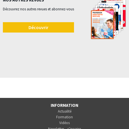
Découvrez nos autres revues et abonnez-vous
Découvrir
INFORMATION
Actualité
Formation
Vidéos
Newsletter – s’inscrire