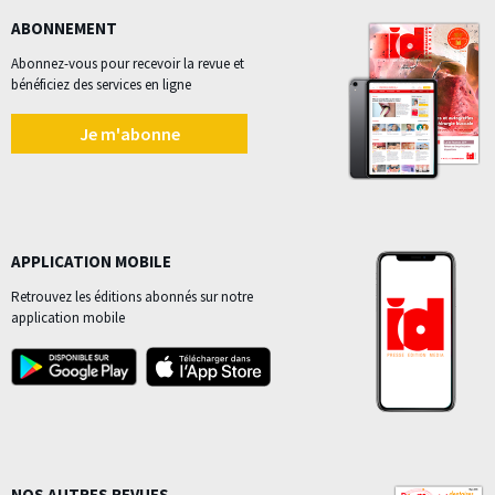
ABONNEMENT
Abonnez-vous pour recevoir la revue et
bénéficiez des services en ligne
Je m'abonne
APPLICATION MOBILE
Retrouvez les éditions abonnés sur notre
application mobile
NOS AUTRES REVUES