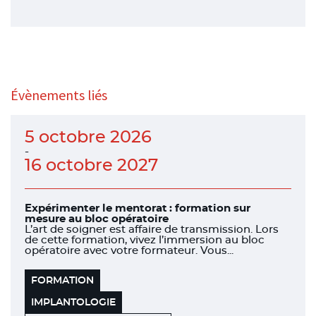
Évènements liés
5 octobre 2026
-
16 octobre 2027
Expérimenter le mentorat : formation sur
mesure au bloc opératoire
L’art de soigner est affaire de transmission. Lors
de cette formation, vivez l’immersion au bloc
opératoire avec votre formateur. Vous...
FORMATION
IMPLANTOLOGIE