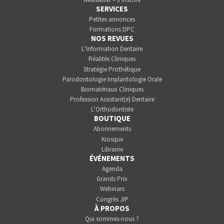
SERVICES
Petites annonces
Formations DPC
NOS REVUES
L’Information Dentaire
Réalités Cliniques
Stratégie Prothétique
Parodontologie Implantologie Orale
Biomatériaux Cliniques
Profession Assistant(e) Dentaire
L’Orthodontiste
BOUTIQUE
Abonnements
Kiosque
Librairie
ÉVÉNEMENTS
Agenda
Grands Prix
Webinars
Congrès JIP
À PROPOS
Qui sommes-nous ?