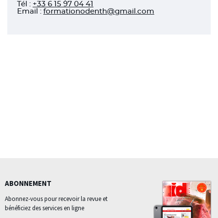
Tél
:
+33 6 15 97 04 41
Email :
formationodenth@gmail.com
ABONNEMENT
Abonnez-vous pour recevoir la revue et
bénéficiez des services en ligne