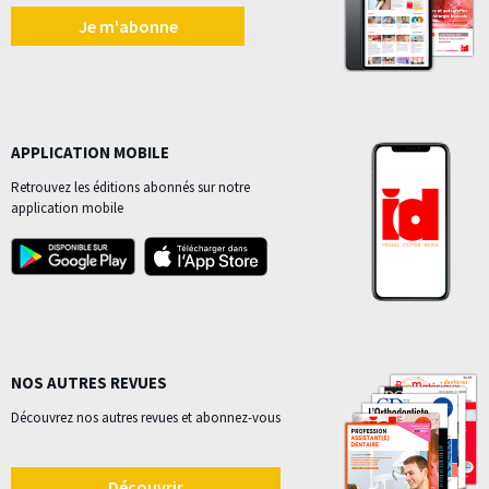
Je m'abonne
APPLICATION MOBILE
Retrouvez les éditions abonnés sur notre
application mobile
NOS AUTRES REVUES
Découvrez nos autres revues et abonnez-vous
Découvrir