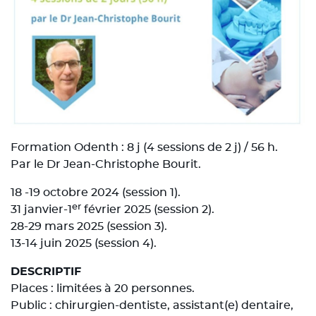
Formation Odenth : 8 j (4 sessions de 2 j) / 56 h.
Par le Dr Jean-Christophe Bourit.
18 -19 octobre 2024 (session 1).
er
31 janvier-1
février 2025 (session 2).
28-29 mars 2025 (session 3).
13-14 juin 2025 (session 4).
DESCRIPTIF
Places : limitées à 20 personnes.
Public : chirurgien-dentiste, assistant(e) dentaire,