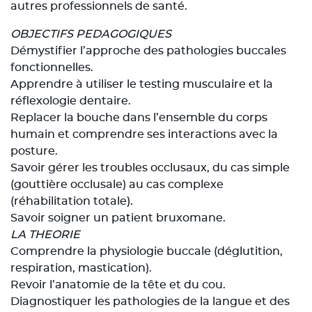
autres professionnels de santé.
OBJECTIFS PEDAGOGIQUES
Démystifier l’approche des pathologies buccales
fonctionnelles.
Apprendre à utiliser le testing musculaire et la
réflexologie dentaire.
Replacer la bouche dans l’ensemble du corps
humain et comprendre ses interactions avec la
posture.
Savoir gérer les troubles occlusaux, du cas simple
(gouttière occlusale) au cas complexe
(réhabilitation totale).
Savoir soigner un patient bruxomane.
LA THEORIE
Comprendre la physiologie buccale (déglutition,
respiration, mastication).
Revoir l’anatomie de la tête et du cou.
Diagnostiquer les pathologies de la langue et des