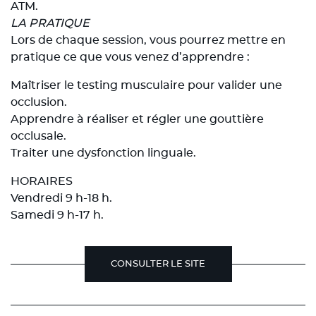
ATM.
LA PRATIQUE
Lors de chaque session, vous pourrez mettre en
pratique ce que vous venez d’apprendre :
Maîtriser le testing musculaire pour valider une
occlusion.
Apprendre à réaliser et régler une gouttière
occlusale.
Traiter une dysfonction linguale.
HORAIRES
Vendredi 9 h-18 h.
Samedi 9 h-17 h.
CONSULTER LE SITE