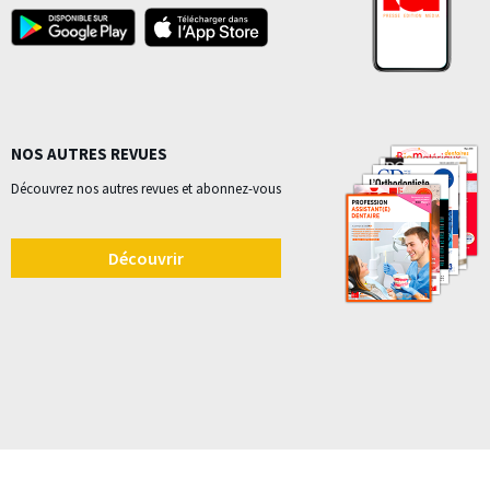
NOS AUTRES REVUES
Découvrez nos autres revues et abonnez-vous
Découvrir