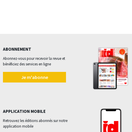
ABONNEMENT
Abonnez-vous pour recevoir la revue et
bénéficiez des services en ligne
Je m'abonne
APPLICATION MOBILE
Retrouvez les éditions abonnés sur notre
application mobile