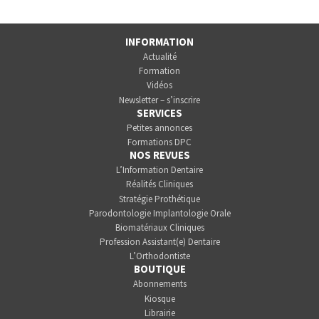
INFORMATION
Actualité
Formation
Vidéos
Newsletter – s’inscrire
SERVICES
Petites annonces
Formations DPC
NOS REVUES
L’Information Dentaire
Réalités Cliniques
Stratégie Prothétique
Parodontologie Implantologie Orale
Biomatériaux Cliniques
Profession Assistant(e) Dentaire
L’Orthodontiste
BOUTIQUE
Abonnements
Kiosque
Librairie