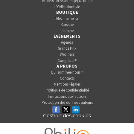
Profession Assistant(e) Dentaire
L’Orthodontiste
BOUTIQUE
Abonnements
Kiosque
Librairie
ÉVÉNEMENTS
Agenda
Grands Prix
Webinars
Congrès JIP
À PROPOS
Qui sommes-nous ?
Contacts
Mentions légales
Politique de confidentialité
Instructions aux auteurs
Protection des données auteurs
Facebook
Twitter
Linkedin
Gestion des cookies