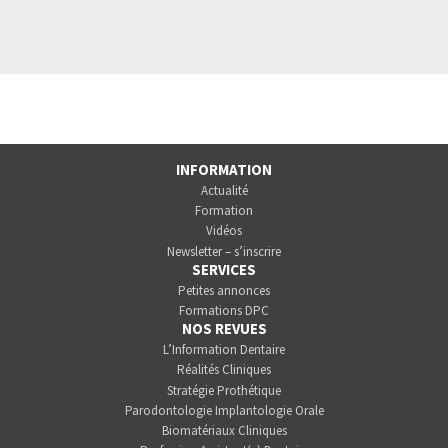
INFORMATION
Actualité
Formation
Vidéos
Newsletter – s’inscrire
SERVICES
Petites annonces
Formations DPC
NOS REVUES
L’Information Dentaire
Réalités Cliniques
Stratégie Prothétique
Parodontologie Implantologie Orale
Biomatériaux Cliniques