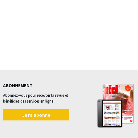
ABONNEMENT
Abonnez-vous pour recevoir la revue et
bénéficiez des services en ligne
Je m'abonne