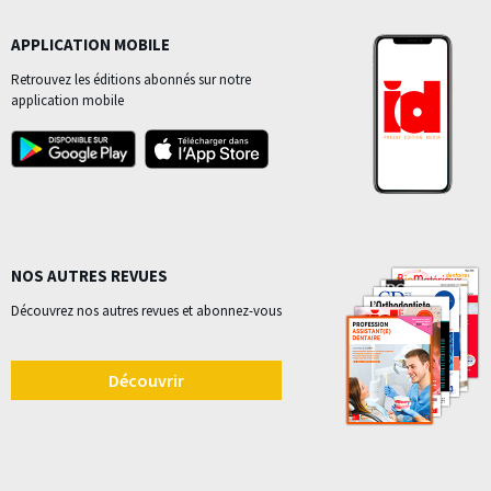
APPLICATION MOBILE
Retrouvez les éditions abonnés sur notre
application mobile
NOS AUTRES REVUES
Découvrez nos autres revues et abonnez-vous
Découvrir