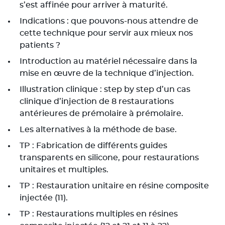
s’est affinée pour arriver à maturité.
Indications : que pouvons-nous attendre de
cette technique pour servir aux mieux nos
patients ?
Introduction au matériel nécessaire dans la
mise en œuvre de la technique d’injection.
Illustration clinique : step by step d’un cas
clinique d’injection de 8 restaurations
antérieures de prémolaire à prémolaire.
Les alternatives à la méthode de base.
TP : Fabrication de différents guides
transparents en silicone, pour restaurations
unitaires et multiples.
TP : Restauration unitaire en résine composite
injectée (11).
TP : Restaurations multiples en résines