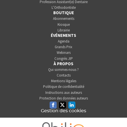
Profession Assistant(e) Dentaire
L’Orthodontiste
BOUTIQUE
Abonnements
Kiosque
Librairie
ÉVÉNEMENTS
Agenda
Grands Prix
Webinars
Congrès JIP
À PROPOS
Qui sommes-nous ?
Contacts
Mentions légales
Politique de confidentialité
Instructions aux auteurs
Protection des données auteurs
Facebook
Twitter
Linkedin
Gestion des cookies