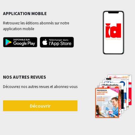
APPLICATION MOBILE
Retrouvez les éditions abonnés sur notre
application mobile
NOS AUTRES REVUES
Découvrez nos autres revues et abonnez-vous
Découvrir