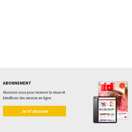
ABONNEMENT
Abonnez-vous pour recevoir la revue et
bénéficiez des services en ligne
Je m'abonne