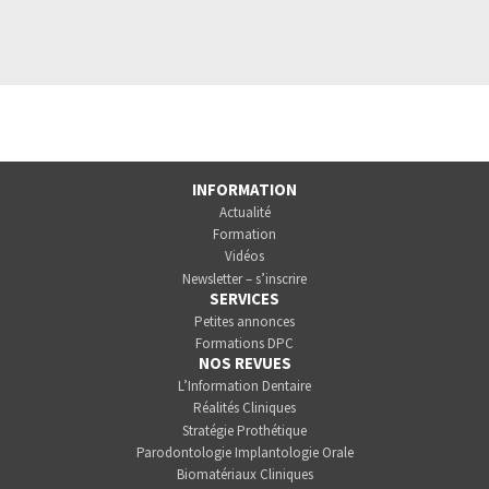
INFORMATION
Actualité
Formation
Vidéos
Newsletter – s’inscrire
SERVICES
Petites annonces
Formations DPC
NOS REVUES
L’Information Dentaire
Réalités Cliniques
Stratégie Prothétique
Parodontologie Implantologie Orale
Biomatériaux Cliniques