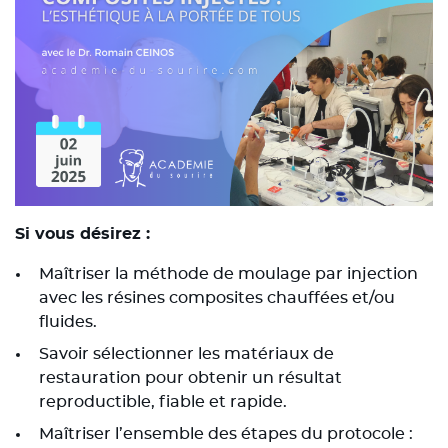
Si vous désirez :
Maîtriser la méthode de moulage par injection
avec les résines composites chauffées et/ou
fluides.
Savoir sélectionner les matériaux de
restauration pour obtenir un résultat
reproductible, fiable et rapide.
Maîtriser l’ensemble des étapes du protocole :