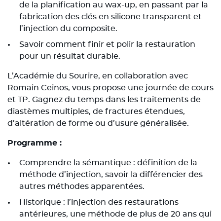
de la planification au wax-up, en passant par la
fabrication des clés en silicone transparent et
l’injection du composite.
Savoir comment finir et polir la restauration
pour un résultat durable.
L’Académie du Sourire, en collaboration avec
Romain Ceinos, vous propose une journée de cours
et TP. Gagnez du temps dans les traitements de
diastèmes multiples, de fractures étendues,
d’altération de forme ou d’usure généralisée.
Programme :
Comprendre la sémantique : définition de la
méthode d’injection, savoir la différencier des
autres méthodes apparentées.
Historique : l’injection des restaurations
antérieures, une méthode de plus de 20 ans qui