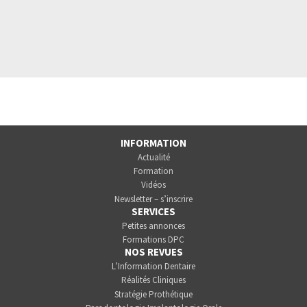
INFORMATION
Actualité
Formation
Vidéos
Newsletter – s’inscrire
SERVICES
Petites annonces
Formations DPC
NOS REVUES
L’Information Dentaire
Réalités Cliniques
Stratégie Prothétique