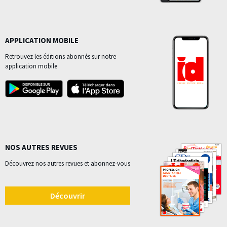
APPLICATION MOBILE
Retrouvez les éditions abonnés sur notre
application mobile
NOS AUTRES REVUES
Découvrez nos autres revues et abonnez-vous
Découvrir