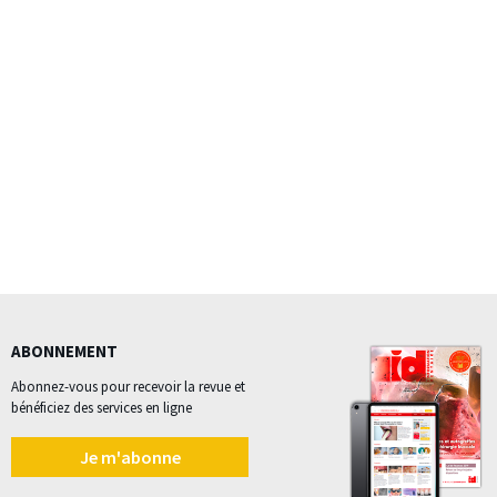
ABONNEMENT
Abonnez-vous pour recevoir la revue et
bénéficiez des services en ligne
Je m'abonne