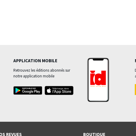
APPLICATION MOBILE
Retrouvez les éditions abonnés sur
notre application mobile
OS REVUES
BOUTIQUE