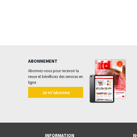
ABONNEMENT
Abonnez-vous pour recevoir la
revue et bénéficiez des services en
ligne
Je m'abonne
INFORMATION
N