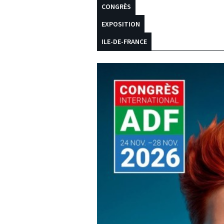
CONGRÈS
EXPOSITION
ILE-DE-FRANCE