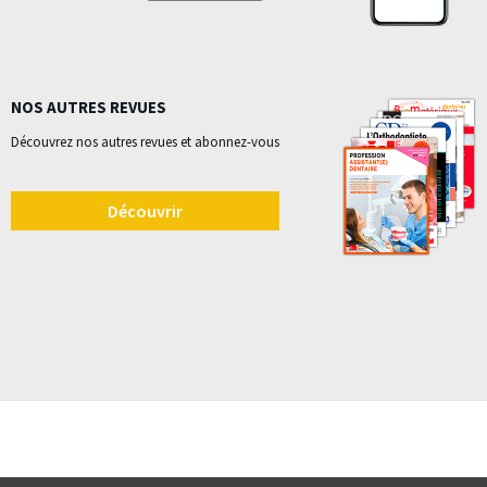
NOS AUTRES REVUES
Découvrez nos autres revues et abonnez-vous
Découvrir