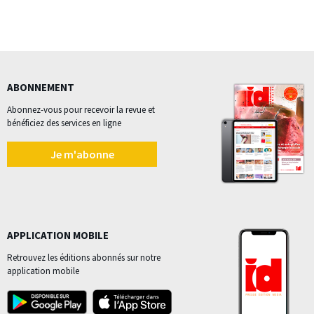
ABONNEMENT
Abonnez-vous pour recevoir la revue et
bénéficiez des services en ligne
Je m'abonne
APPLICATION MOBILE
Retrouvez les éditions abonnés sur notre
application mobile