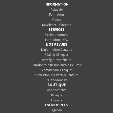
INFORMATION
Actualité
Formation
Vidéos
Newsletter – s’inscrire
SERVICES
Petites annonces
Formations DPC
NOS REVUES
L’Information Dentaire
Réalités Cliniques
Stratégie Prothétique
Parodontologie Implantologie Orale
Biomatériaux Cliniques
Profession Assistant(e) Dentaire
L’Orthodontiste
BOUTIQUE
Abonnements
Kiosque
Librairie
ÉVÉNEMENTS
Agenda